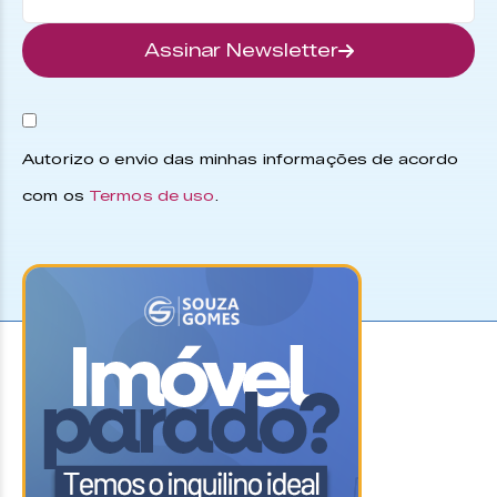
Assinar Newsletter
Autorizo o envio das minhas informações de acordo
com os
Termos de uso
.