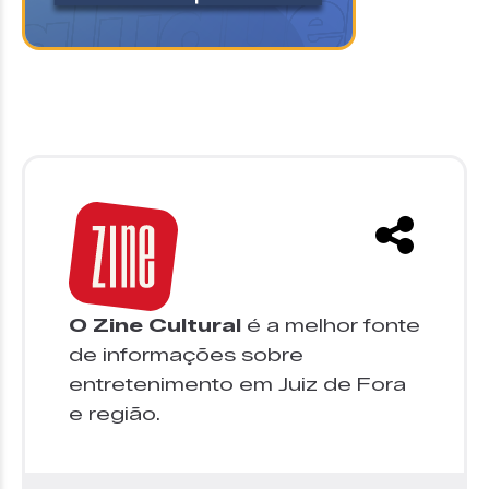
O Zine Cultural
é a melhor fonte
de informações sobre
entretenimento em Juiz de Fora
e região.