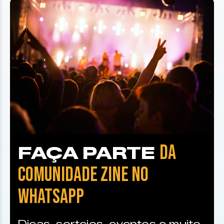
DA
FAÇA PARTE
COMUNIDADE ZINE NO
WHATSAPP