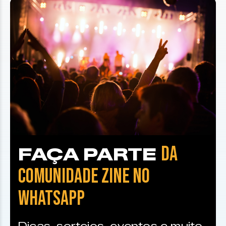
DA
FAÇA PARTE
COMUNIDADE ZINE NO
WHATSAPP