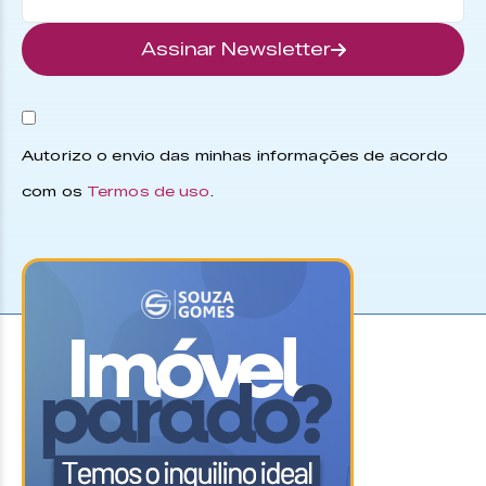
Assinar Newsletter
Autorizo o envio das minhas informações de acordo
com os
Termos de uso
.