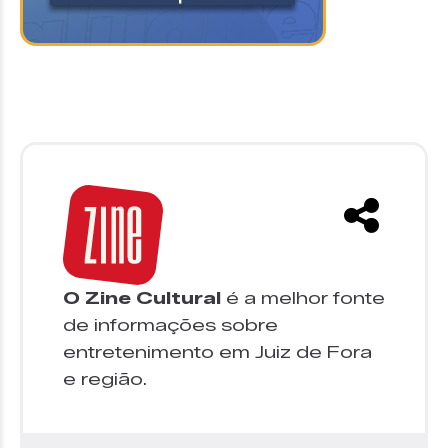
O Zine Cultural
é a melhor fonte
de informações sobre
entretenimento em Juiz de Fora
e região.