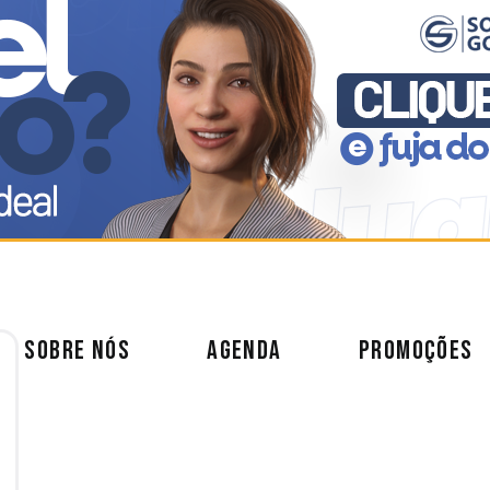
SOBRE NÓS
AGENDA
PROMOÇÕES