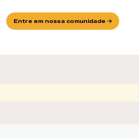
Entre em nossa comunidade