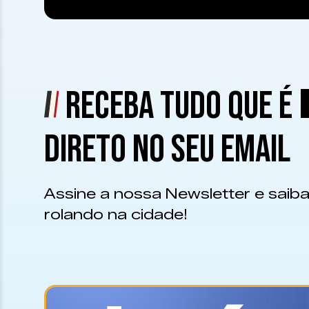
RECEBA TUDO QUE É
DIRETO NO SEU EMAIL
Assine a nossa Newsletter e saiba
rolando na cidade!