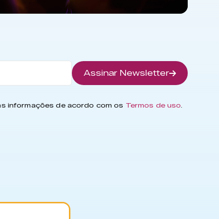
Assinar Newsletter
has informações de acordo com os
Termos de uso
.