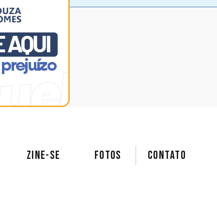
ZINE-SE
FOTOS
Contato