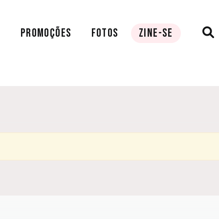
A
PROMOÇÕES
FOTOS
ZINE-SE