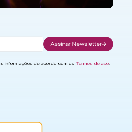
Assinar Newsletter
has informações de acordo com os
Termos de uso
.