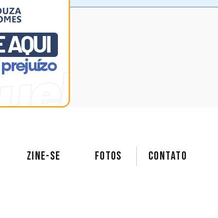
ZINE-SE
FOTOS
Contato