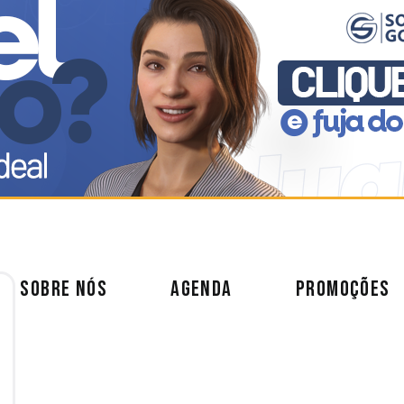
SOBRE NÓS
AGENDA
PROMOÇÕES