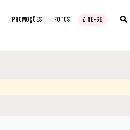
A
PROMOÇÕES
FOTOS
ZINE-SE