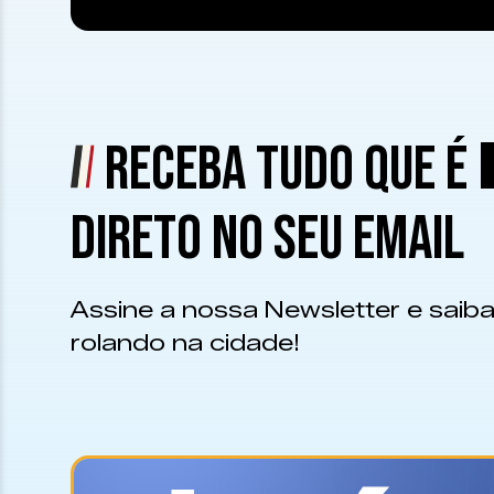
RECEBA TUDO QUE É
DIRETO NO SEU EMAIL
Assine a nossa Newsletter e saiba
rolando na cidade!