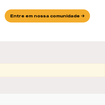
Entre em nossa comunidade