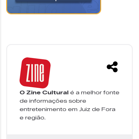
O Zine Cultural
é a melhor fonte
de informações sobre
entretenimento em Juiz de Fora
e região.