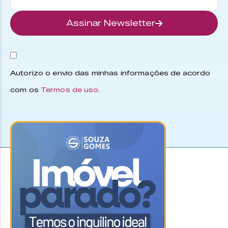
Assinar Newsletter
Autorizo o envio das minhas informações de acordo
com os
Termos de uso
.