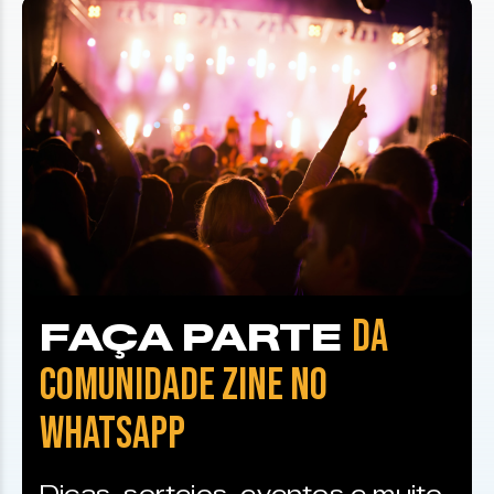
DA
FAÇA PARTE
COMUNIDADE ZINE NO
WHATSAPP