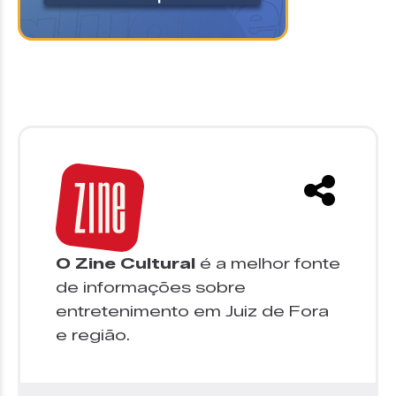
O Zine Cultural
é a melhor fonte
de informações sobre
entretenimento em Juiz de Fora
e região.