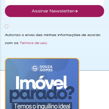
Assinar Newsletter
Autorizo o envio das minhas informações de acordo
com os
Termos de uso
.