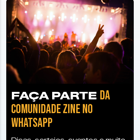
DA
FAÇA PARTE
COMUNIDADE ZINE NO
WHATSAPP