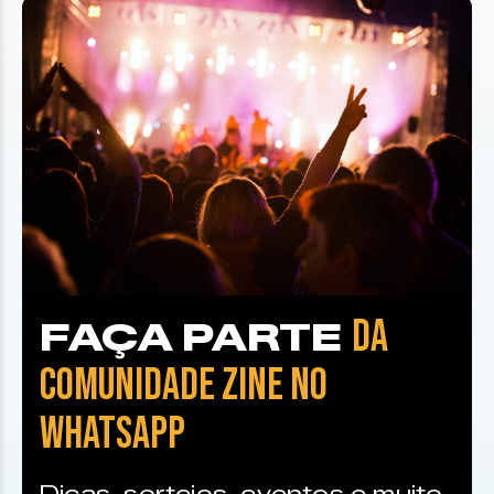
DA
FAÇA PARTE
COMUNIDADE ZINE NO
WHATSAPP