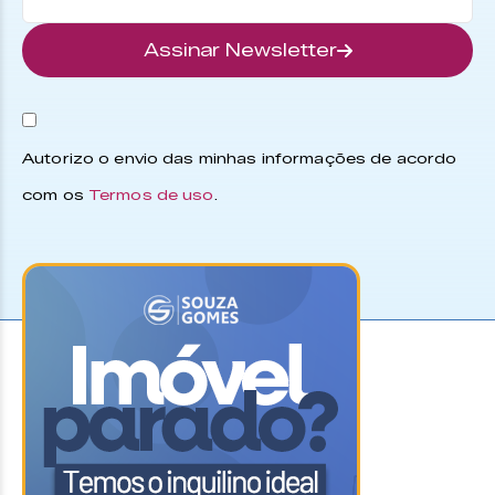
Assinar Newsletter
Autorizo o envio das minhas informações de acordo
com os
Termos de uso
.