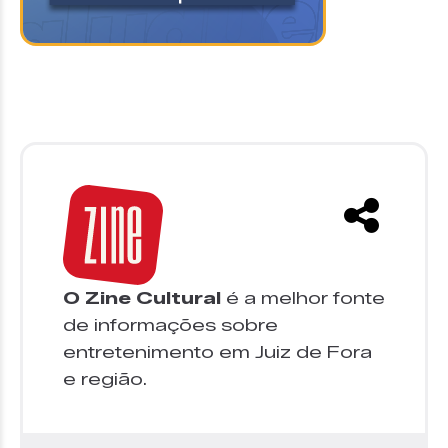
O Zine Cultural
é a melhor fonte
de informações sobre
entretenimento em Juiz de Fora
e região.