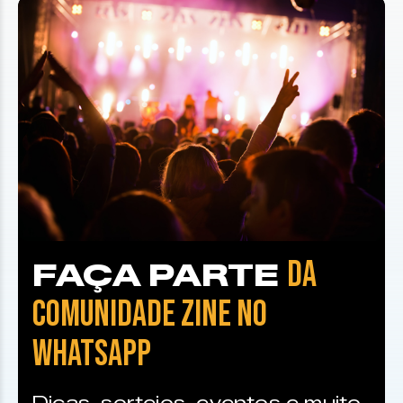
DA
FAÇA PARTE
COMUNIDADE ZINE NO
WHATSAPP