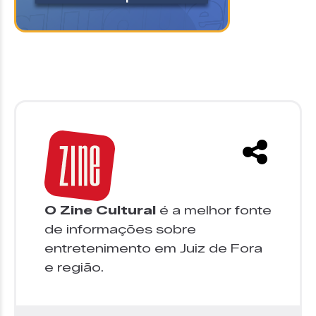
O Zine Cultural
é a melhor fonte
de informações sobre
entretenimento em Juiz de Fora
e região.