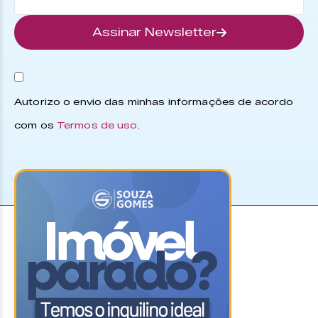
Assinar Newsletter
Autorizo o envio das minhas informações de acordo
com os
Termos de uso
.