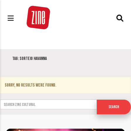
Tag:
Sorteio Havanna
Sorry, no results were found.
Search for:
Search