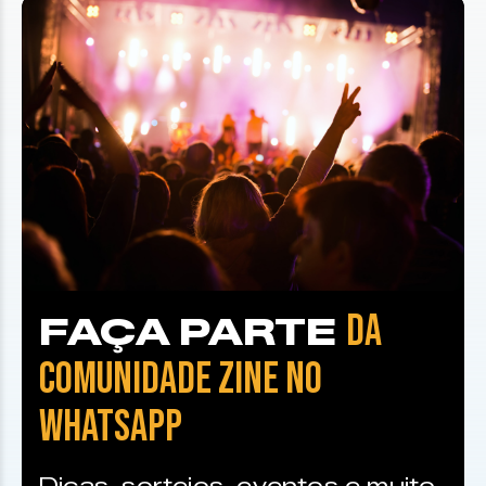
DA
FAÇA PARTE
COMUNIDADE ZINE NO
WHATSAPP