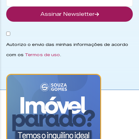
Assinar Newsletter
Autorizo o envio das minhas informações de acordo
com os
Termos de uso
.