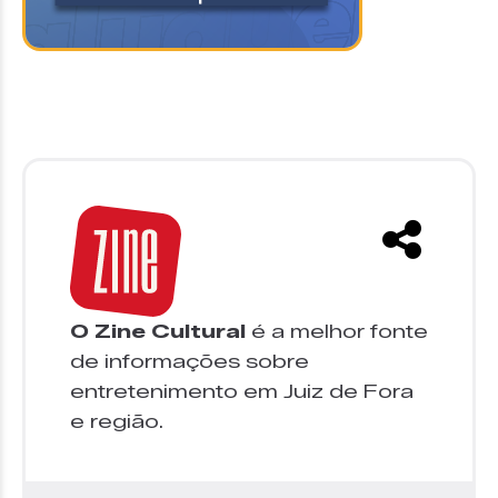
O Zine Cultural
é a melhor fonte
de informações sobre
entretenimento em Juiz de Fora
e região.