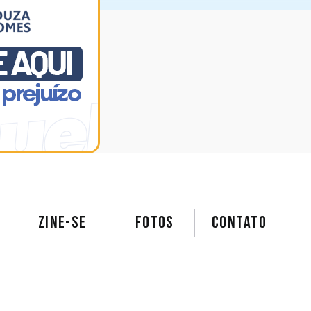
ZINE-SE
FOTOS
Contato