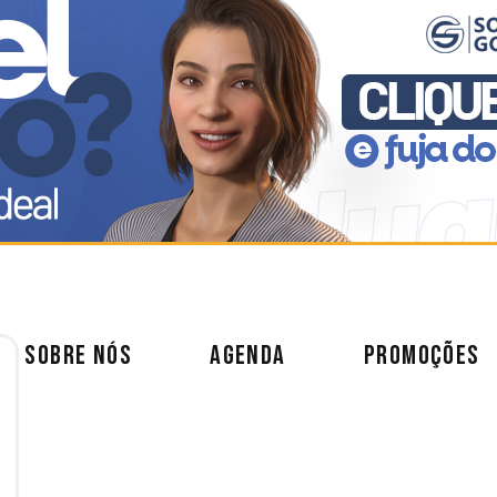
SOBRE NÓS
AGENDA
PROMOÇÕES