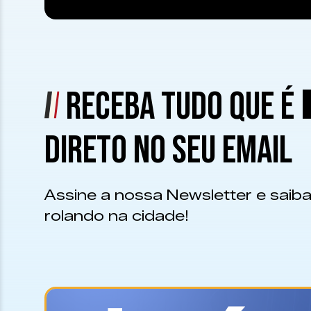
RECEBA TUDO QUE É
DIRETO NO SEU EMAIL
Assine a nossa Newsletter e saiba
rolando na cidade!