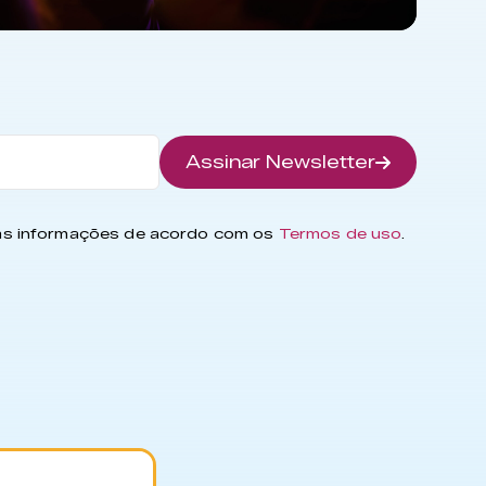
Assinar Newsletter
has informações de acordo com os
Termos de uso
.