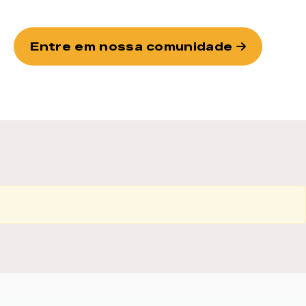
Entre em nossa comunidade