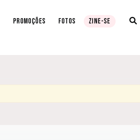
A
PROMOÇÕES
FOTOS
ZINE-SE