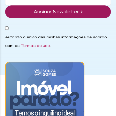
Assinar Newsletter
Autorizo o envio das minhas informações de acordo
com os
Termos de uso
.