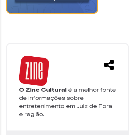
O Zine Cultural
é a melhor fonte
de informações sobre
entretenimento em Juiz de Fora
e região.