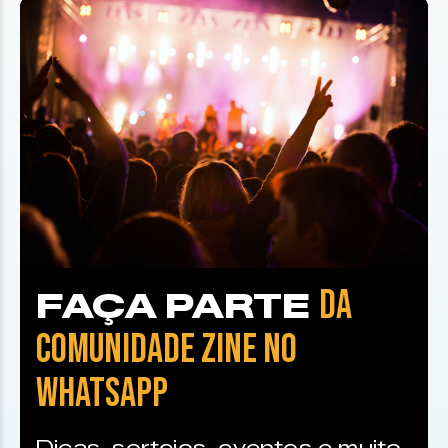
DA
FAÇA PARTE
COMUNIDADE ZINE NO
WHATSAPP