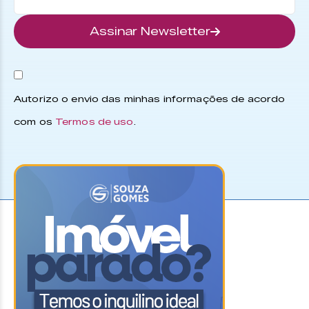
Assinar Newsletter
Autorizo o envio das minhas informações de acordo
com os
Termos de uso
.