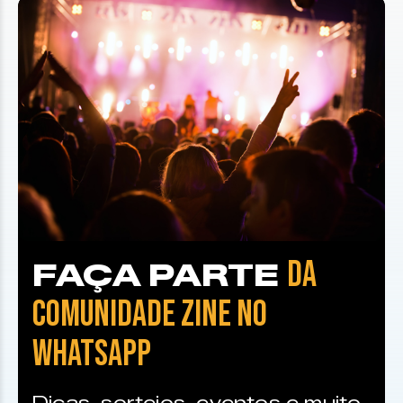
DA
FAÇA PARTE
COMUNIDADE ZINE NO
WHATSAPP