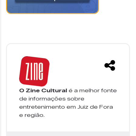
O Zine Cultural
é a melhor fonte
de informações sobre
entretenimento em Juiz de Fora
e região.