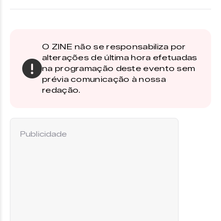
O ZINE não se responsabiliza por
alterações de última hora efetuadas
na programação deste evento sem
prévia comunicação à nossa
redação.
Publicidade