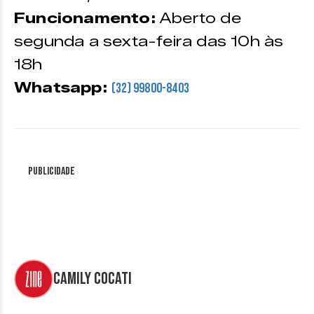
Funcionamento:
Aberto de
segunda a sexta-feira das 10h às
18h
Whatsapp:
(32) 99800-8403
Publicidade
Camily Cocati