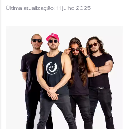
Última atualização: 11 julho 2025