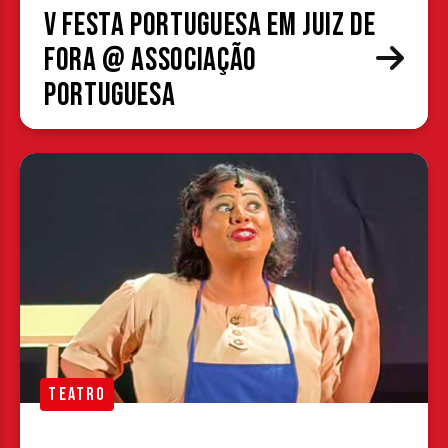
V Festa Portuguesa em Juiz de
Fora @ Associação
Portuguesa
TEATRO