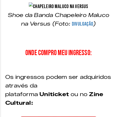
Shoe da Banda Chapeleiro Maluco
na Versus (Foto:
)
Divulgação
Onde compro meu ingresso:
Os ingressos podem ser adquiridos
através da
plataforma
Uniticket
ou no
Zine
Cultural: