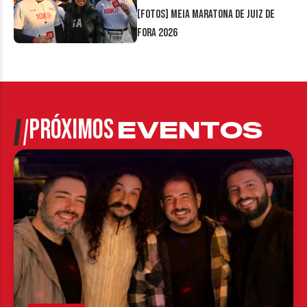
[FOTOS] Meia Maratona de Juiz de
Fora 2026
PRÓXIMOS
EVENTOS