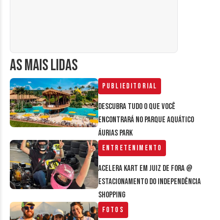
AS MAIS LIDAS
Publieditorial
Descubra tudo o que você
encontrará no parque aquático
Áurias Park
Entretenimento
Acelera Kart em Juiz de Fora @
estacionamento do Independência
Shopping
Fotos