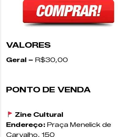
VALORES
Geral –
R$30,00
PONTO DE VENDA
Zine Cultural
Endereço:
Praça Menelick de
Carvalho, 150