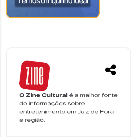
O Zine Cultural
é a melhor fonte
de informações sobre
entretenimento em Juiz de Fora
e região.