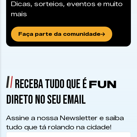
Dicas, sorteios, eventos e muito
mais
Faça parte da comunidade
RECEBA TUDO QUE É
FUN
DIRETO NO SEU EMAIL
Assine a nossa Newsletter e saiba
tudo que tá rolando na cidade!