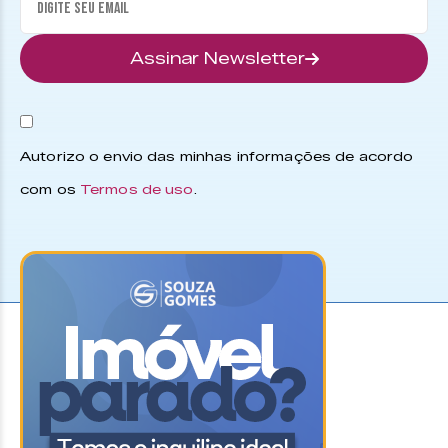
Assinar Newsletter
Autorizo o envio das minhas informações de acordo
com os
Termos de uso
.