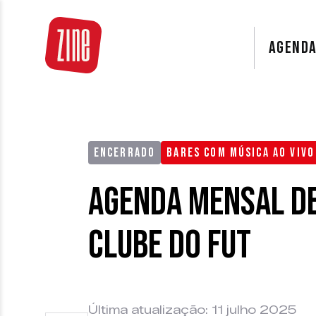
AGEND
ENCERRADO
BARES COM MÚSICA AO VIVO
Agenda Mensal de
Clube do Fut
Última atualização: 11 julho 2025