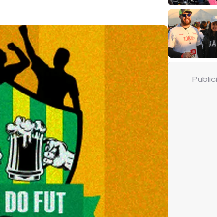
Publi