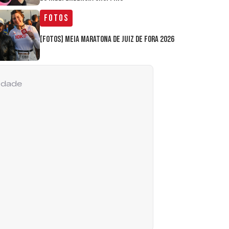
Fotos
[FOTOS] Meia Maratona de Juiz de Fora 2026
cidade