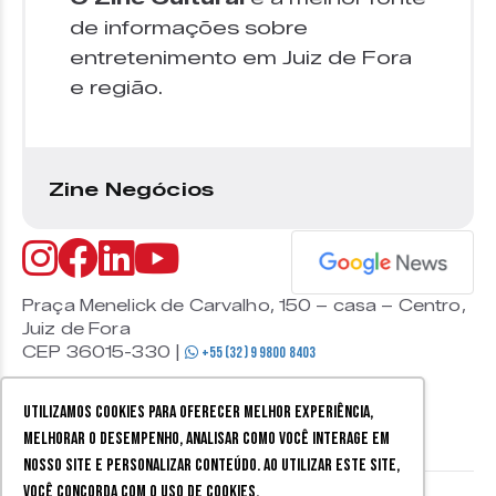
de informações sobre
entretenimento em Juiz de Fora
e região.
Zine Negócios
Praça Menelick de Carvalho, 150 – casa – Centro,
Juiz de Fora
CEP 36015-330 |
+55 (32) 9 9800 8403
Utilizamos cookies para oferecer melhor experiência,
melhorar o desempenho, analisar como você interage em
nosso site e personalizar conteúdo. Ao utilizar este site,
você concorda com o uso de cookies.