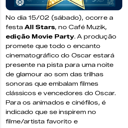
No dia 15/02 (sábado), ocorre a
festa
All Stars
, no Café Muzik,
edição Movie Party
. A produção
promete que todo o encanto
cinematográfico do Oscar estará
presente na pista para uma noite
de glamour ao som das trilhas
sonoras que embalam filmes
clássicos e vencedores do Oscar.
Para os animados e cinéfilos, é
indicado que se inspirem no
filme/artista favorito e