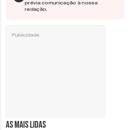
prévia comunicação à nossa
redação.
Publicidade
AS MAIS LIDAS