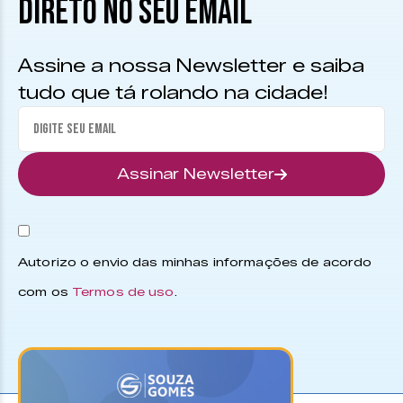
DIRETO NO SEU EMAIL
Assine a nossa Newsletter e saiba
tudo que tá rolando na cidade!
Assinar Newsletter
Autorizo o envio das minhas informações de acordo
com os
Termos de uso
.