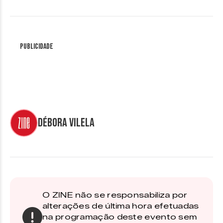
Publicidade
Débora Vilela
O ZINE não se responsabiliza por
alterações de última hora efetuadas
na programação deste evento sem