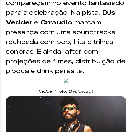
compareçam no evento fantasiado
para a celebração. Na pista,
DJs
Vedder
e
Crraudio
marcam
presença com uma soundtracks
recheada com pop, hits e trilhas
sonoras. E ainda, after com
projeções de filmes, distribuição de
pipoca e drink parasita.
Vedder (Foto: Divulgação)