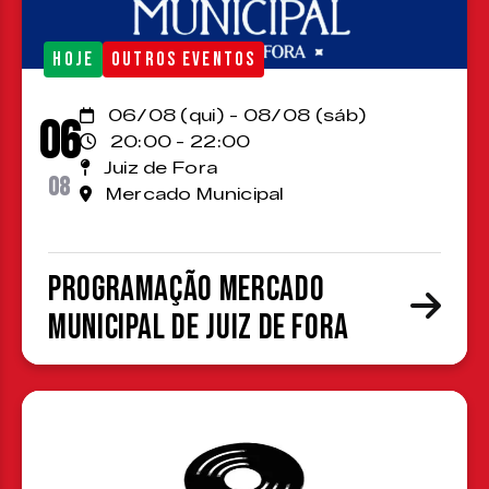
HOJE
OUTROS EVENTOS
06/08 (qui) - 08/08 (sáb)
06
20:00 - 22:00
Juiz de Fora
08
Mercado Municipal
Programação Mercado
Municipal de Juiz de Fora