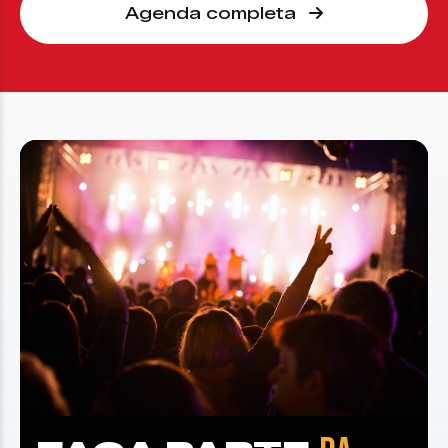
Agenda completa