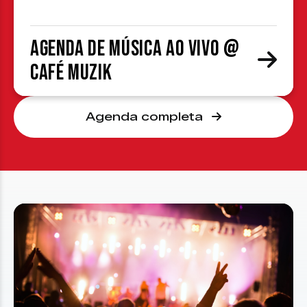
Agenda de Música ao Vivo @
Café Muzik
Agenda completa