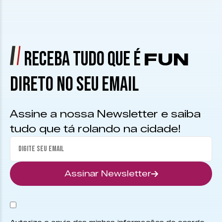
RECEBA TUDO QUE É
FUN
DIRETO NO SEU EMAIL
Assine a nossa Newsletter e saiba
tudo que tá rolando na cidade!
Assinar Newsletter