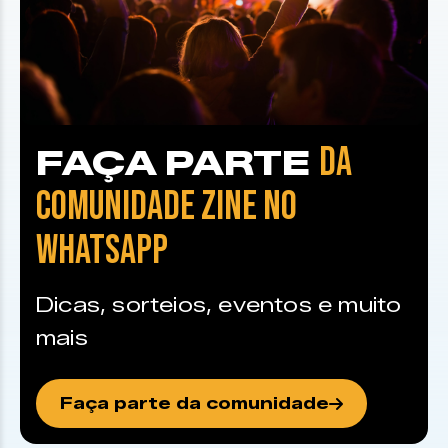
DA
FAÇA PARTE
COMUNIDADE ZINE NO
WHATSAPP
Dicas, sorteios, eventos e muito
mais
Faça parte da comunidade