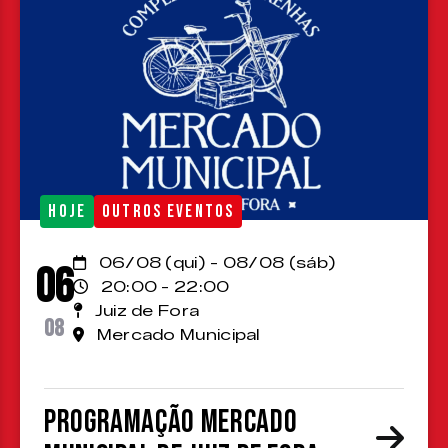
HOJE
OUTROS EVENTOS
06/08 (qui) - 08/08 (sáb)
06
20:00 - 22:00
Juiz de Fora
08
Mercado Municipal
Programação Mercado