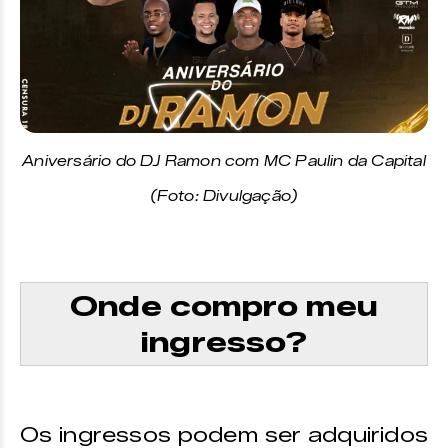
Aniversário do DJ Ramon com MC Paulin da Capital
(Foto: Divulgação)
Onde compro meu
ingresso?
Os ingressos podem ser adquiridos