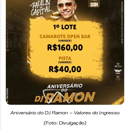
Aniversário do DJ Ramon – Valores do Ingresso
(Foto: Divulgação)