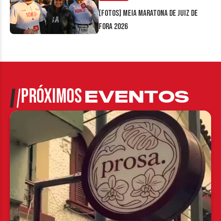
[FOTOS] Meia Maratona de Juiz de
Fora 2026
PRÓXIMOS
EVENTOS