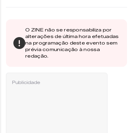
O ZINE não se responsabiliza por
alterações de última hora efetuadas
na programação deste evento sem
prévia comunicação à nossa
redação.
Publicidade