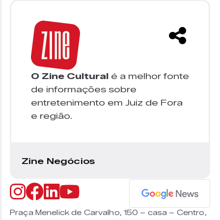
O Zine Cultural
é a melhor fonte
de informações sobre
entretenimento em Juiz de Fora
e região.
Zine Negócios
Praça Menelick de Carvalho, 150 – casa – Centro,