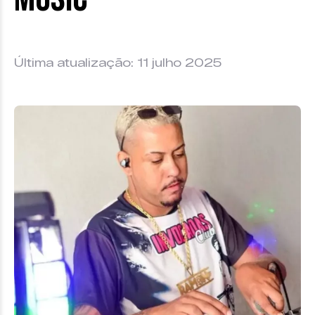
Última atualização: 11 julho 2025