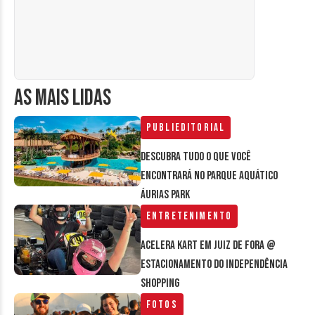
AS MAIS LIDAS
Publieditorial
Descubra tudo o que você
encontrará no parque aquático
Áurias Park
Entretenimento
Acelera Kart em Juiz de Fora @
estacionamento do Independência
Shopping
Fotos