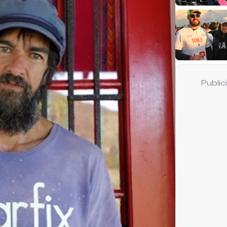
Publi