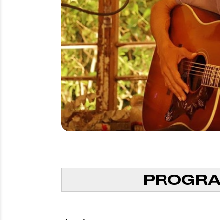
PROGRA