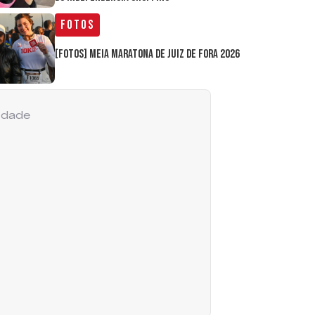
Fotos
[FOTOS] Meia Maratona de Juiz de Fora 2026
cidade