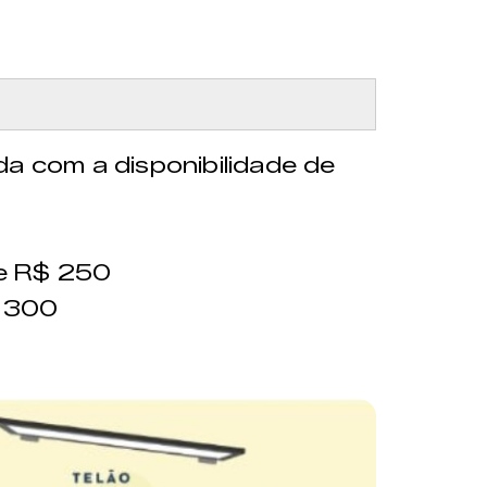
da com a disponibilidade de
e R$ 250
$ 300