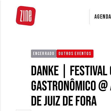
AGEND
ENCERRADO
OUTROS EVENTOS
Danke | Festival 
Gastronômico @ 
de Juiz de Fora