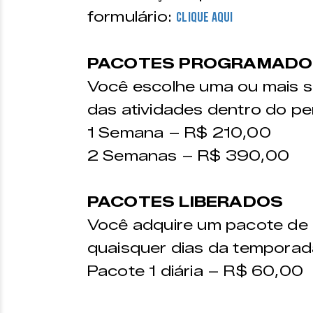
formulário:
CLIQUE AQUI
PACOTES PROGRAMADO
Você escolhe uma ou mais s
das atividades dentro do pe
1 Semana – R$ 210,00
2 Semanas – R$ 390,00
PACOTES LIBERADOS
Você adquire um pacote de 
quaisquer dias da temporad
Pacote 1 diária – R$ 60,00