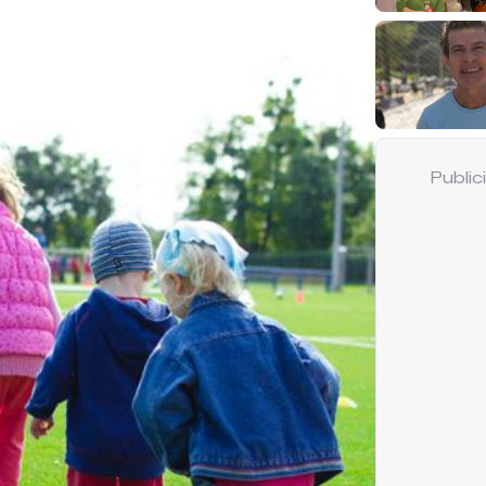
Publi