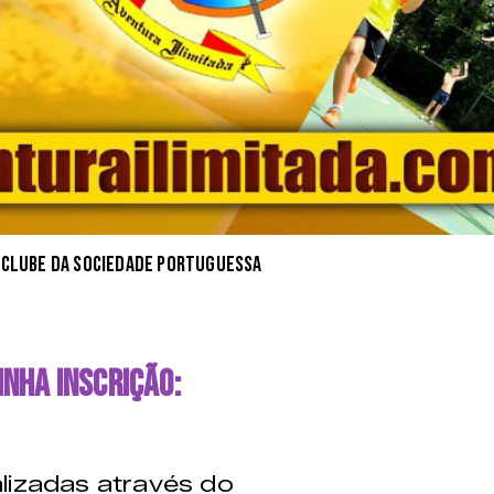
 Clube da Sociedade Portuguessa
nha inscrição:
lizadas através do