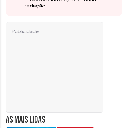
redação.
Publicidade
AS MAIS LIDAS