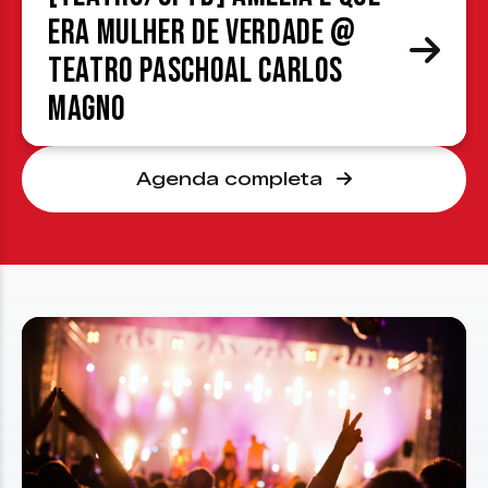
era mulher de verdade @
Teatro Paschoal Carlos
Magno
Agenda completa