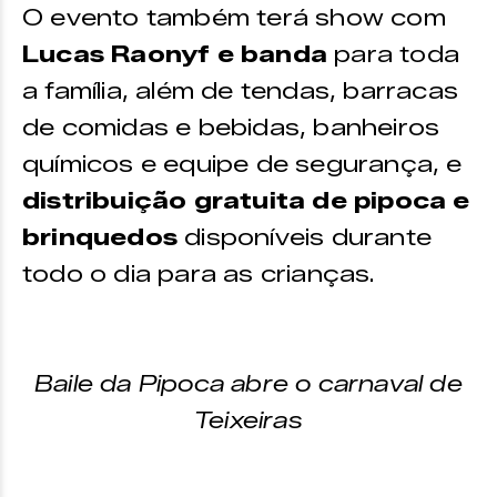
O evento também terá show com
Lucas Raonyf e banda
para toda
a família, além de tendas, barracas
de comidas e bebidas, banheiros
químicos e equipe de segurança, e
distribuição gratuita de pipoca e
brinquedos
disponíveis durante
todo o dia para as crianças.
Baile da Pipoca abre o carnaval de
Teixeiras