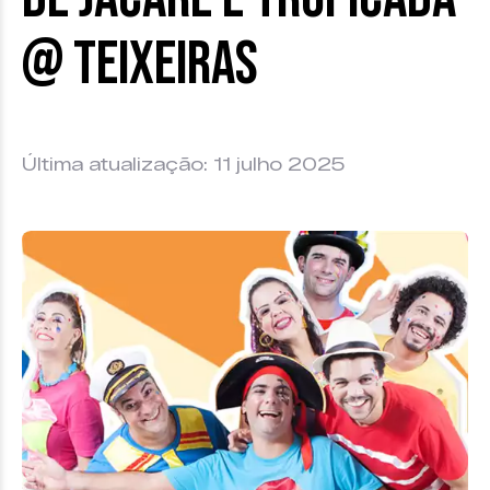
@ Teixeiras
Última atualização: 11 julho 2025