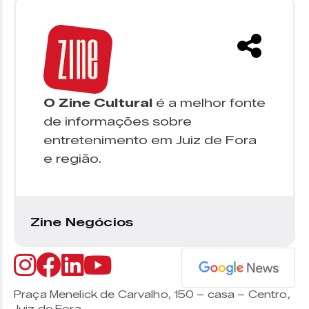
O Zine Cultural
é a melhor fonte
de informações sobre
entretenimento em Juiz de Fora
e região.
Zine Negócios
Praça Menelick de Carvalho, 150 – casa – Centro,