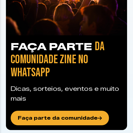
DA
FAÇA PARTE
COMUNIDADE ZINE NO
WHATSAPP
Dicas, sorteios, eventos e muito
mais
Faça parte da comunidade