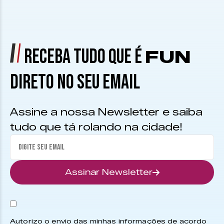
RECEBA TUDO QUE É
FUN
DIRETO NO SEU EMAIL
Assine a nossa Newsletter e saiba
tudo que tá rolando na cidade!
Assinar Newsletter
Autorizo o envio das minhas informações de acordo