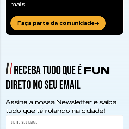
mais
Faça parte da comunidade
RECEBA TUDO QUE É
FUN
DIRETO NO SEU EMAIL
Assine a nossa Newsletter e saiba
tudo que tá rolando na cidade!