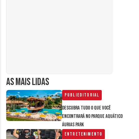
AS MAIS LIDAS
Publieditorial
Descubra tudo o que você
encontrará no parque aquático
Áurias Park
Entretenimento