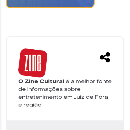
O Zine Cultural
é a melhor fonte
de informações sobre
entretenimento em Juiz de Fora
e região.