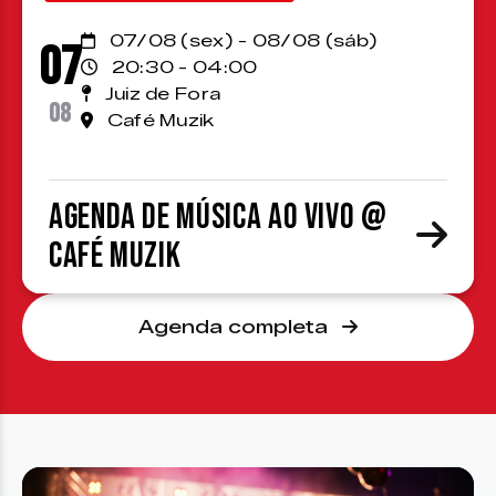
07/08 (sex) - 08/08 (sáb)
07
20:30 - 04:00
Juiz de Fora
08
Café Muzik
Agenda de Música ao Vivo @
Café Muzik
Agenda completa