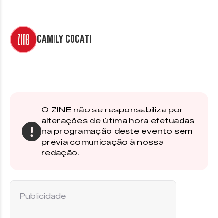
Camily Cocati
O ZINE não se responsabiliza por
alterações de última hora efetuadas
na programação deste evento sem
prévia comunicação à nossa
redação.
Publicidade