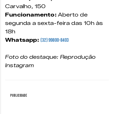
Carvalho, 150
Funcionamento:
Aberto de
segunda a sexta-feira das 10h às
18h
Whatsapp:
(32) 99800-8403
Foto do destaque: Reprodução
Instagram
Publicidade