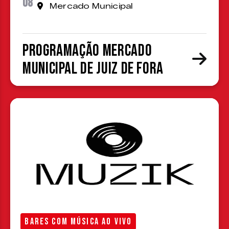
08
Mercado Municipal
Programação Mercado
Municipal de Juiz de Fora
BARES COM MÚSICA AO VIVO