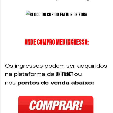
Onde compro meu ingresso:
Os ingressos podem ser adquiridos
na plataforma da
ou
Uniticket
nos
pontos de venda abaixo: