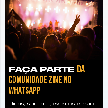
DA
FAÇA PARTE
COMUNIDADE ZINE NO
WHATSAPP
Dicas, sorteios, eventos e muito