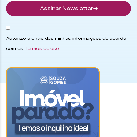
Assinar Newsletter
Autorizo o envio das minhas informações de acordo
com os
Termos de uso
.