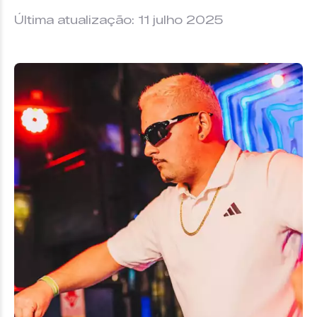
Última atualização: 11 julho 2025