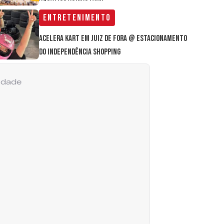
Entretenimento
Acelera Kart em Juiz de Fora @ estacionamento
do Independência Shopping
cidade