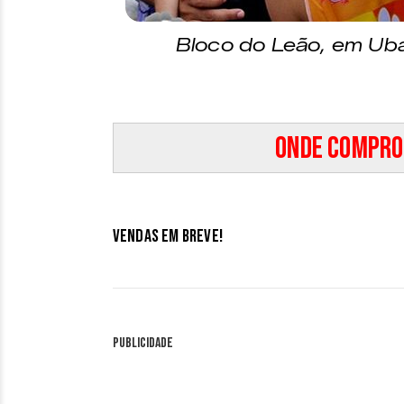
Bloco do Leão, em Ub
Onde compro
Vendas em breve!
Publicidade