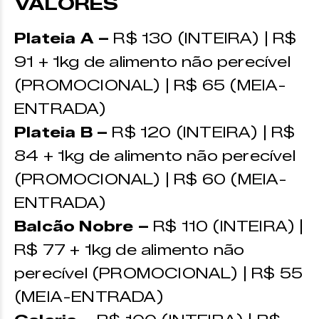
VALORES
Plateia A –
R$ 130 (INTEIRA) | R$
91 + 1kg de alimento não perecível
(PROMOCIONAL) | R$ 65 (MEIA-
ENTRADA)
Plateia B –
R$ 120 (INTEIRA) | R$
84 + 1kg de alimento não perecível
(PROMOCIONAL) | R$ 60 (MEIA-
ENTRADA)
Balcão Nobre –
R$ 110 (INTEIRA) |
R$ 77 + 1kg de alimento não
perecível (PROMOCIONAL) | R$ 55
(MEIA-ENTRADA)