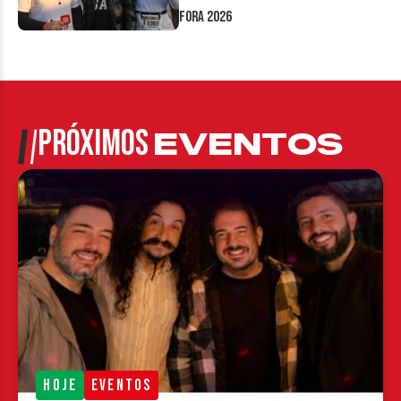
Fora 2026
PRÓXIMOS
EVENTOS
HOJE
EVENTOS