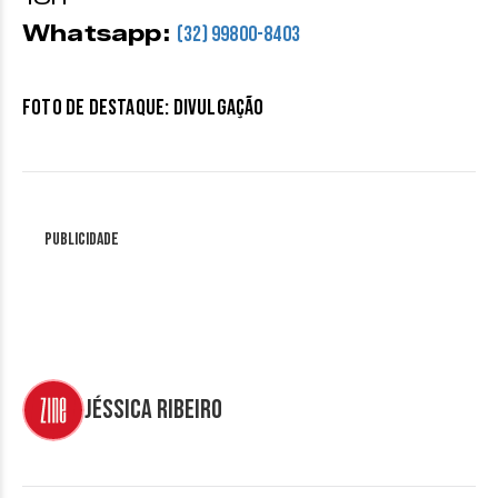
Whatsapp:
(32) 99800-8403
Foto de destaque: divulgação
Publicidade
Jéssica Ribeiro