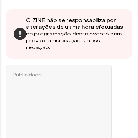
O ZINE não se responsabiliza por
alterações de última hora efetuadas
na programação deste evento sem
prévia comunicação à nossa
redação.
Publicidade