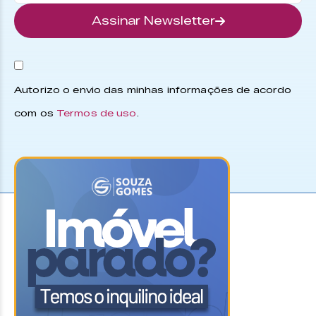
Assinar Newsletter
Autorizo o envio das minhas informações de acordo
com os
Termos de uso
.