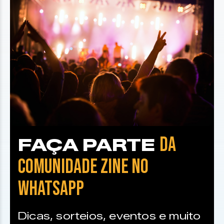
DA
FAÇA PARTE
COMUNIDADE ZINE NO
WHATSAPP
Dicas, sorteios, eventos e muito