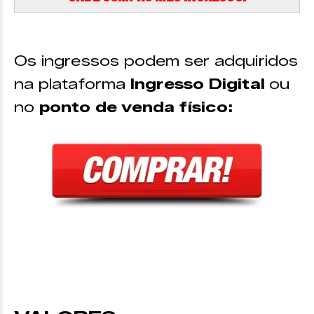
Os ingressos podem ser adquiridos
na plataforma
Ingresso Digital
ou
no
ponto de venda físico: