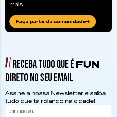
mais
Faça parte da comunidade
RECEBA TUDO QUE É
FUN
DIRETO NO SEU EMAIL
Assine a nossa Newsletter e saiba
tudo que tá rolando na cidade!