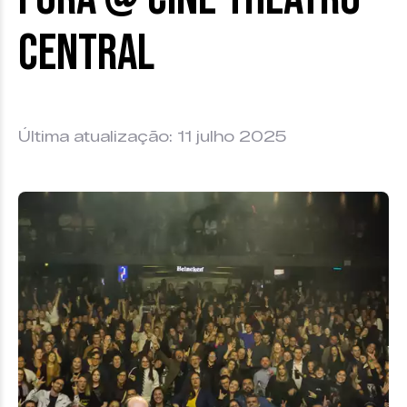
Central
Última atualização: 11 julho 2025