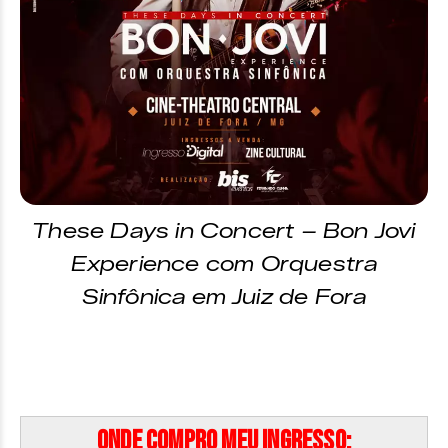
These Days in Concert – Bon Jovi
Experience com Orquestra
Sinfônica em Juiz de Fora
Onde compro meu ingresso: