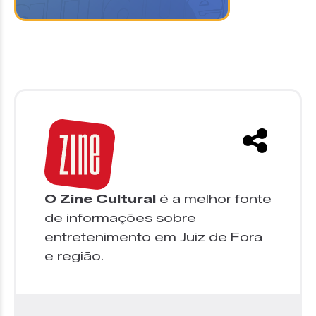
O Zine Cultural
é a melhor fonte
de informações sobre
entretenimento em Juiz de Fora
e região.