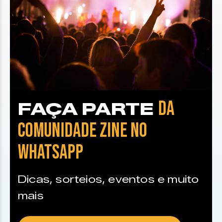
DA
FAÇA PARTE
COMUNIDADE ZINE NO
WHATSAPP
Dicas, sorteios, eventos e muito
mais