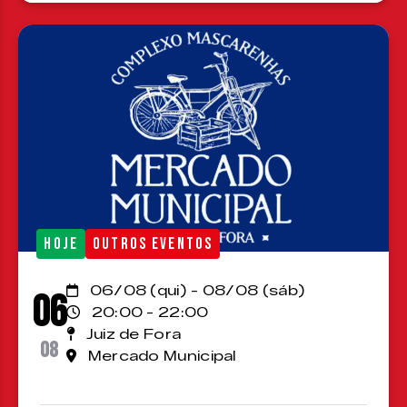
HOJE
OUTROS EVENTOS
06/08 (qui) - 08/08 (sáb)
06
20:00 - 22:00
Juiz de Fora
08
Mercado Municipal