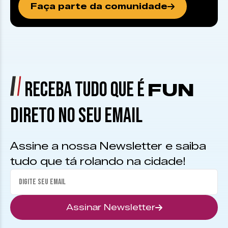
Faça parte da comunidade
RECEBA TUDO QUE É
FUN
DIRETO NO SEU EMAIL
Assine a nossa Newsletter e saiba
tudo que tá rolando na cidade!
Assinar Newsletter