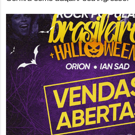
Ver no mapa