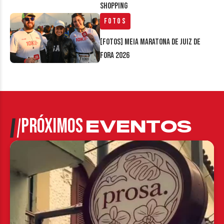
Shopping
Fotos
[FOTOS] Meia Maratona de Juiz de
Fora 2026
PRÓXIMOS
EVENTOS