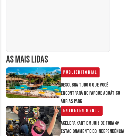
AS MAIS LIDAS
Publieditorial
Descubra tudo o que você
encontrará no parque aquático
Áurias Park
Entretenimento
Acelera Kart em Juiz de Fora @
estacionamento do Independência