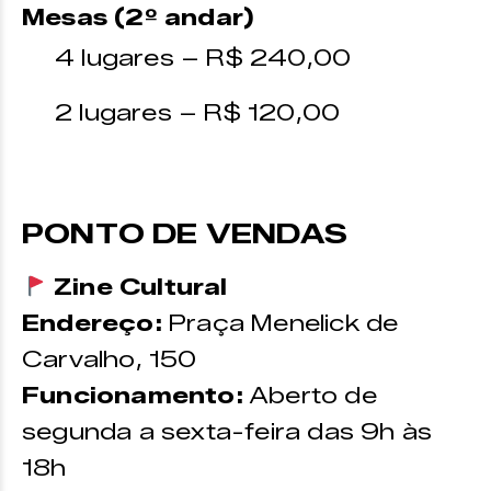
Mesas (2º andar)
4 lugares – R$ 240,00
2 lugares – R$ 120,00
PONTO DE VENDAS
Zine Cultural
Endereço:
Praça Menelick de
Carvalho, 150
Funcionamento:
Aberto de
segunda a sexta-feira das 9h às
18h