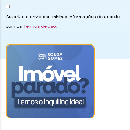
Autorizo o envio das minhas informações de acordo
com os
Termos de uso
.