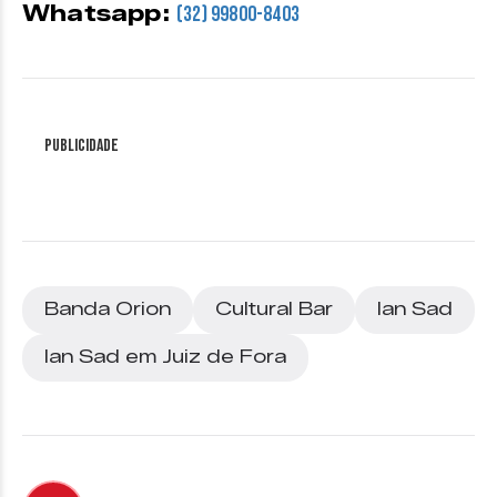
Whatsapp:
(32) 99800-8403
Publicidade
Banda Orion
Cultural Bar
Ian Sad
Ian Sad em Juiz de Fora