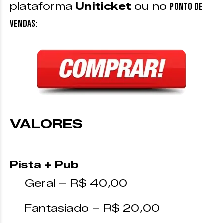
plataforma
Uniticket
ou no
ponto de
vendas:
VALORES
Pista + Pub
Geral – R$ 40,00
Fantasiado – R$ 20,00