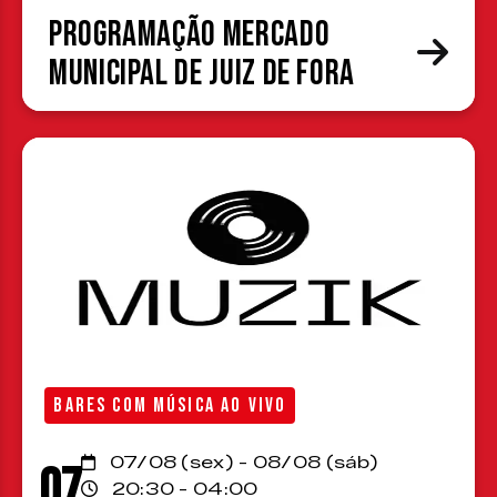
Programação Mercado
Municipal de Juiz de Fora
BARES COM MÚSICA AO VIVO
07/08 (sex) - 08/08 (sáb)
07
20:30 - 04:00