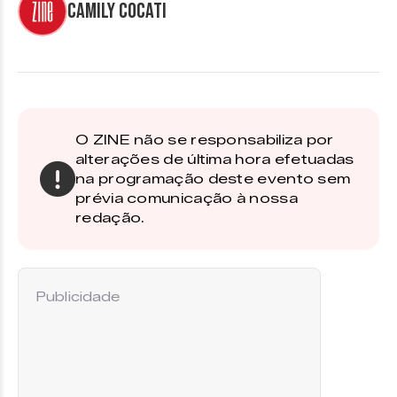
Camily Cocati
O ZINE não se responsabiliza por
alterações de última hora efetuadas
na programação deste evento sem
prévia comunicação à nossa
redação.
Publicidade