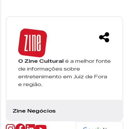
O Zine Cultural
é a melhor fonte
de informações sobre
entretenimento em Juiz de Fora
e região.
Zine Negócios