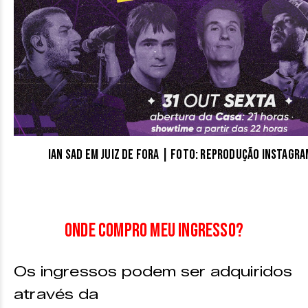
Ian Sad em Juiz de Fora | Foto: reprodução Instag
Onde compro meu ingresso?
Os ingressos podem ser adquiridos
através da