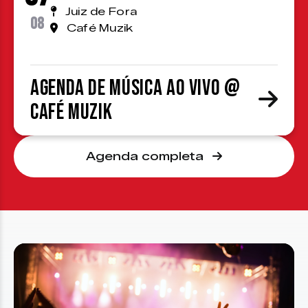
Juiz de Fora
08
Café Muzik
Agenda de Música ao Vivo @
Café Muzik
Agenda completa