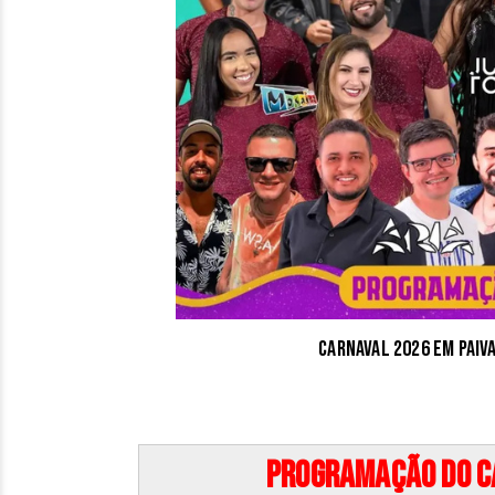
Carnaval 2026 em Paiv
Programação do Ca