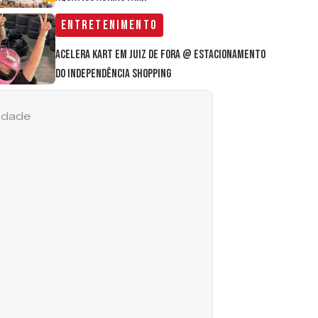
Entretenimento
Acelera Kart em Juiz de Fora @ estacionamento
do Independência Shopping
cidade