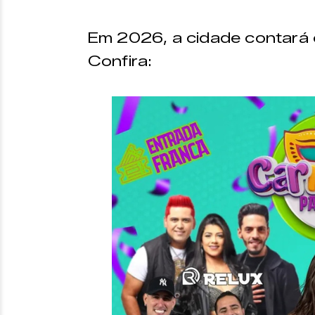
Em 2026, a cidade contará 
Confira: