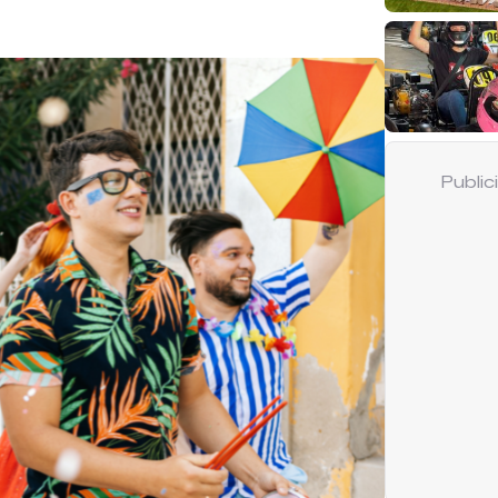
Publi