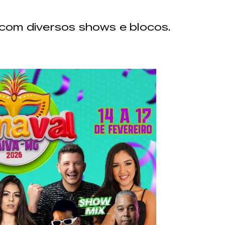
com diversos shows e blocos.