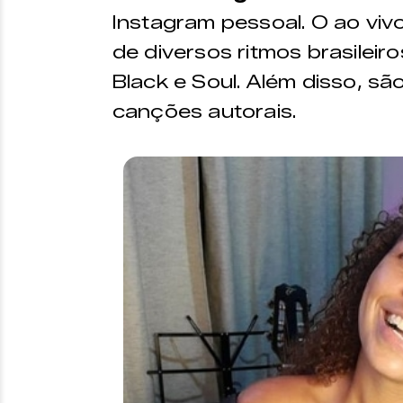
Instagram pessoal. O ao viv
de diversos ritmos brasileir
Black e Soul. Além disso, s
canções autorais.