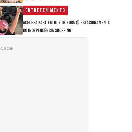
Entretenimento
Acelera Kart em Juiz de Fora @ estacionamento
do Independência Shopping
cidade