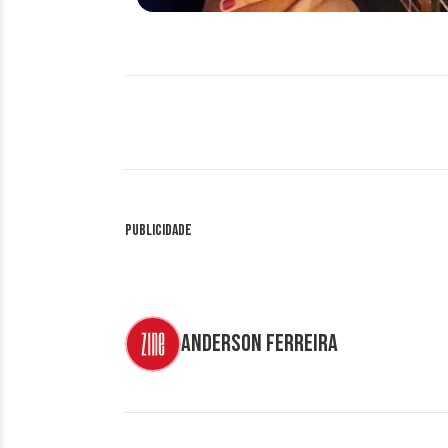
Publicidade
Anderson Ferreira