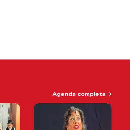
Agenda completa