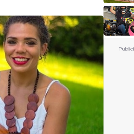
Publi