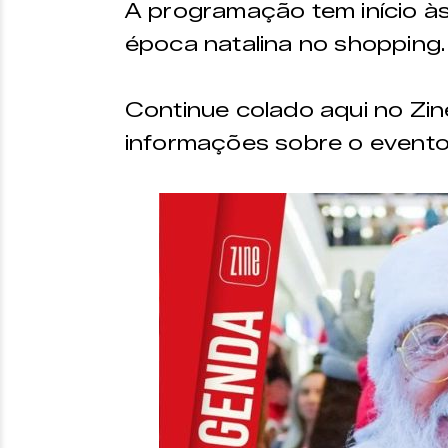
A programação tem início à
época natalina no shopping.
Continue colado aqui no Zin
informações sobre o evento