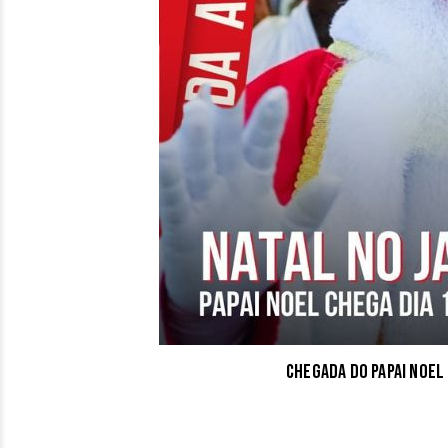
Chegada do Papai Noel