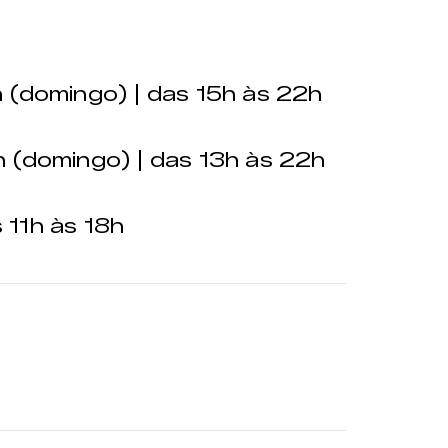
 (domingo) | das 15h às 22h
 (domingo) | das 13h às 22h
 11h às 18h