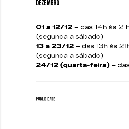
DEZEMBRO
01 a 12/12 –
das 14h às 21h
(segunda a sábado)
13 a 23/12 –
das 13h às 21h
(segunda a sábado)
24/12 (quarta-feira) –
das
Publicidade