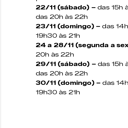
22/11 (sábado) –
das 15h à
das 20h às 22h
23/11 (domingo) –
das 14h 
19h30 às 21h
24 a 28/11 (segunda a sex
20h às 22h
29/11 (sábado) –
das 15h à
das 20h às 22h
30/11 (domingo) –
das 14h 
19h30 às 21h