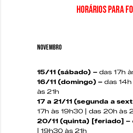
Horários para fo
NOVEMBRO
15/11 (sábado) –
das 17h à
16/11 (domingo) –
das 14h 
às 21h
17 a 21/11 (segunda a sext
17h às 19h30 | das 20h às 
20/11 (quinta) [feriado] –
| 19h30 às 21h