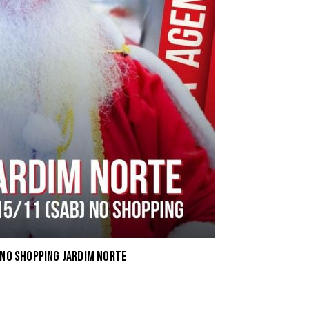
 no Shopping Jardim Norte