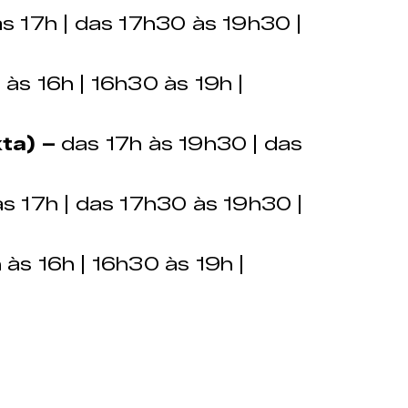
s 17h | das 17h30 às 19h30 |
às 16h | 16h30 às 19h |
ta) –
das 17h às 19h30 | das
s 17h | das 17h30 às 19h30 |
às 16h | 16h30 às 19h |