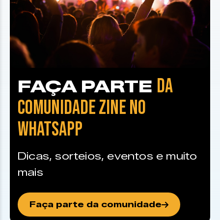
DA
FAÇA PARTE
COMUNIDADE ZINE NO
WHATSAPP
Dicas, sorteios, eventos e muito
mais
Faça parte da comunidade