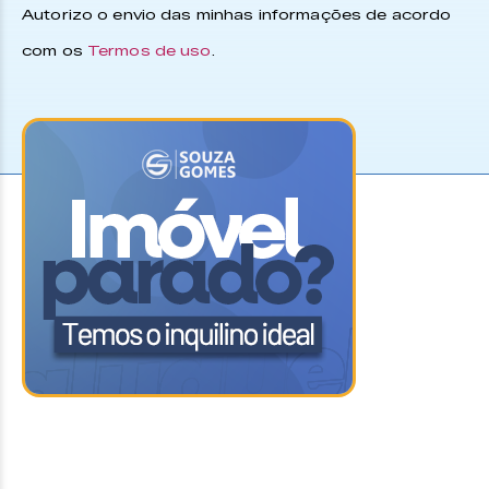
Autorizo o envio das minhas informações de acordo
com os
Termos de uso
.