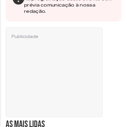
prévia comunicação à nossa
redação.
Publicidade
AS MAIS LIDAS