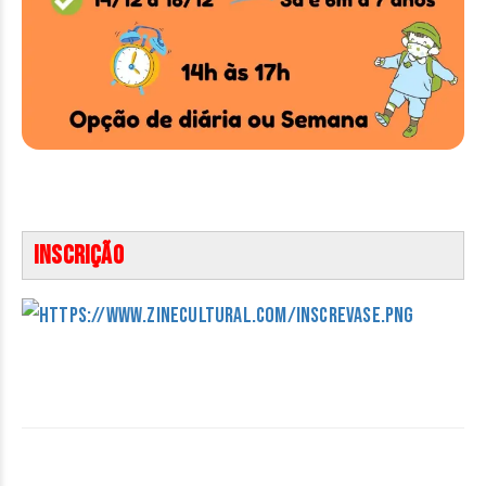
Inscrição