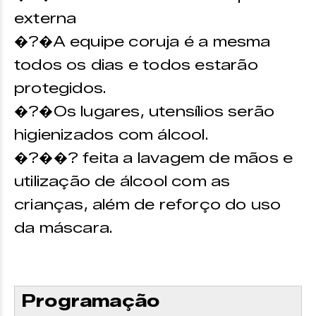
externa
�?�A equipe coruja é a mesma
todos os dias e todos estarão
protegidos.
�?�Os lugares, utensílios serão
higienizados com álcool.
�?��? feita a lavagem de mãos e
utilização de álcool com as
crianças, além de reforço do uso
da máscara.
Programação