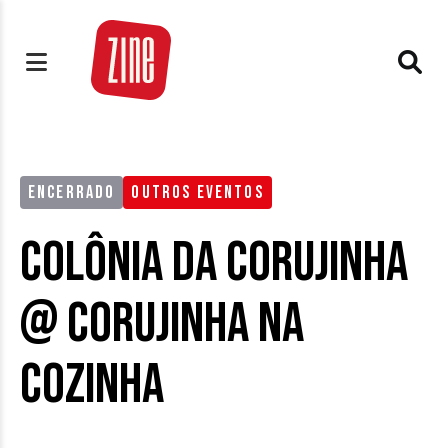
ENCERRADO
OUTROS EVENTOS
Colônia da Corujinha
@ Corujinha na
Cozinha