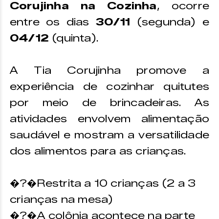
Corujinha na Cozinha
, ocorre
entre os dias
30/11
(segunda) e
04/12
(quinta).
A Tia Corujinha promove a
experiência de cozinhar quitutes
por meio de brincadeiras. As
atividades envolvem alimentação
saudável e mostram a versatilidade
dos alimentos para as crianças.
�?�Restrita a 10 crianças (2 a 3
crianças na mesa)
�?�A colônia acontece na parte