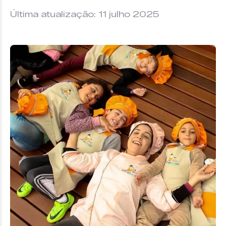
Última atualização: 11 julho 2025