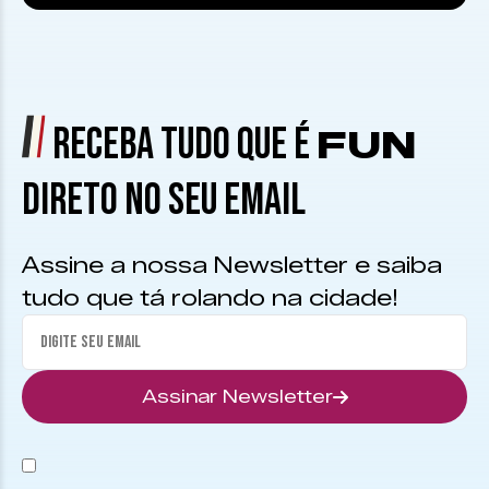
RECEBA TUDO QUE É
FUN
DIRETO NO SEU EMAIL
Assine a nossa Newsletter e saiba
tudo que tá rolando na cidade!
Assinar Newsletter