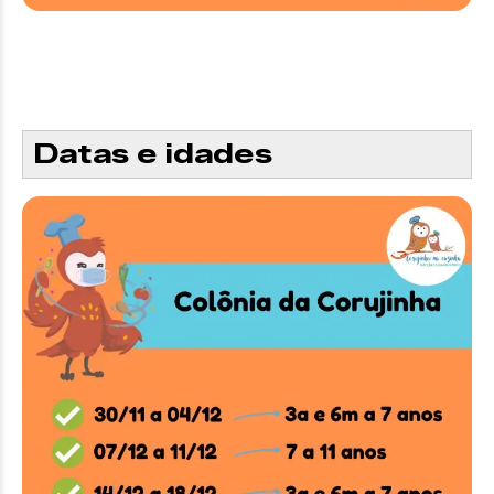
Datas e idades