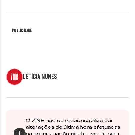
Publicidade
Letícia Nunes
O ZINE não se responsabiliza por
alterações de última hora efetuadas
na programação deste evento sem