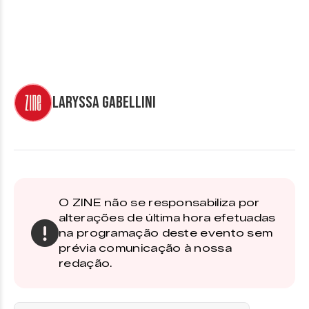
Laryssa Gabellini
O ZINE não se responsabiliza por
alterações de última hora efetuadas
na programação deste evento sem
prévia comunicação à nossa
redação.