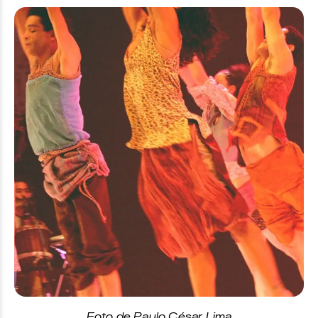
Foto de Paulo César Lima