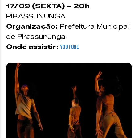
17/09 (SEXTA) – 20h
PIRASSUNUNGA
Organização:
Prefeitura Municipal
de Pirassununga
Onde assistir:
YouTube