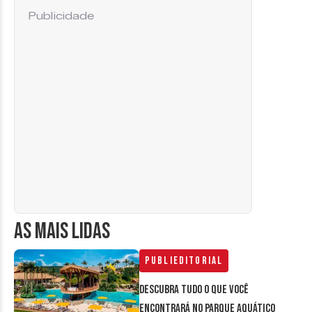
Publicidade
AS MAIS LIDAS
Publieditorial
Descubra tudo o que você
encontrará no parque aquático