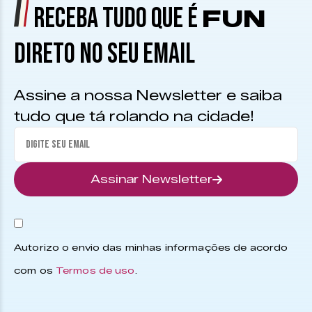
RECEBA TUDO QUE É
FUN
DIRETO NO SEU EMAIL
Assine a nossa Newsletter e saiba
tudo que tá rolando na cidade!
Assinar Newsletter
Autorizo o envio das minhas informações de acordo
com os
Termos de uso
.