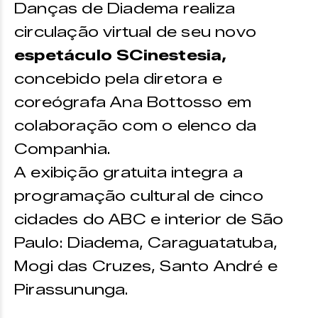
Danças de Diadema realiza
circulação virtual de seu novo
espetáculo SCinestesia,
concebido pela diretora e
coreógrafa Ana Bottosso em
colaboração com o elenco da
Companhia.
A exibição gratuita integra a
programação cultural de cinco
cidades do ABC e interior de São
Paulo: Diadema, Caraguatatuba,
Mogi das Cruzes, Santo André e
Pirassununga.