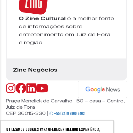
O Zine Cultural
é a melhor fonte
de informações sobre
entretenimento em Juiz de Fora
e região.
Zine Negócios
Praça Menelick de Carvalho, 150 – casa – Centro,
Juiz de Fora
CEP 36015-330 |
+55 (32) 9 9800 8403
Utilizamos cookies para oferecer melhor experiência,