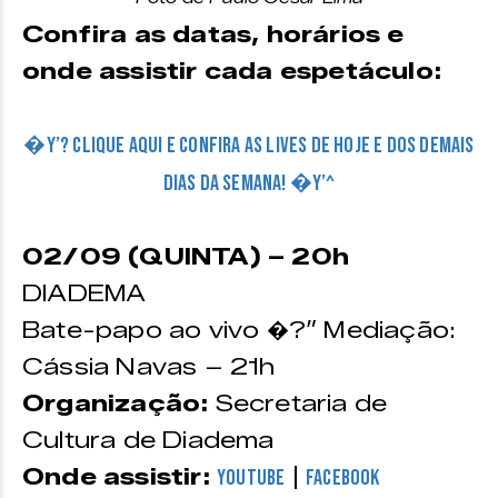
Confira as datas, horários e
onde assistir cada espetáculo:
�Y’? CLIQUE AQUI E CONFIRA AS LIVES DE HOJE E DOS DEMAIS
DIAS DA SEMANA! �Y’^
02/09 (QUINTA) – 20h
DIADEMA
Bate-papo ao vivo �?” Mediação:
Cássia Navas – 21h
Organização:
Secretaria de
Cultura de Diadema
Onde assistir:
|
YouTube
Facebook