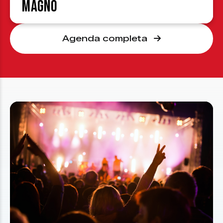
Magno
Agenda completa