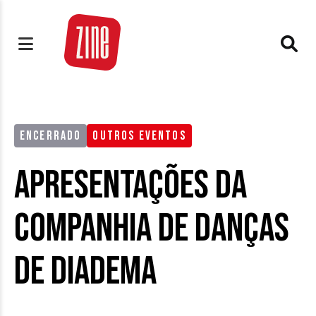
ENCERRADO
OUTROS EVENTOS
Apresentações da
Companhia de Danças
de Diadema