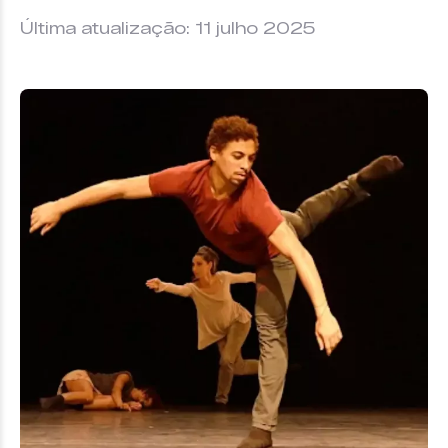
Última atualização: 11 julho 2025