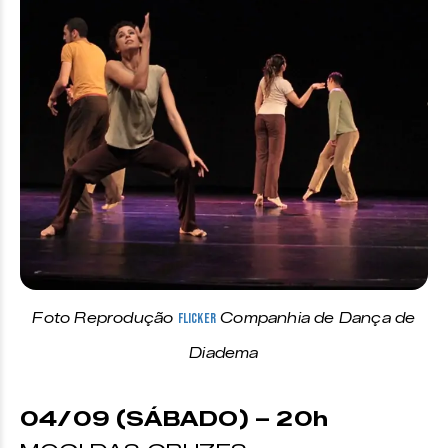
Foto Reprodução
Flicker
Companhia de Dança de
Diadema
04/09 (SÁBADO) – 20h