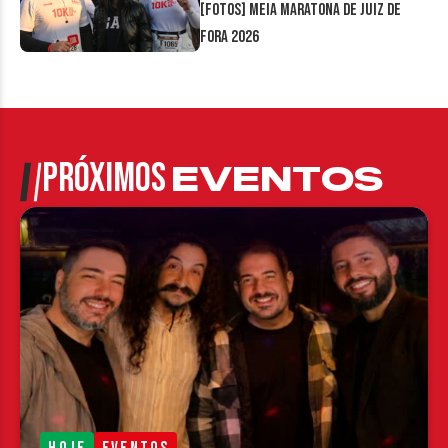
[FOTOS] Meia Maratona de Juiz de
Fora 2026
PRÓXIMOS
EVENTOS