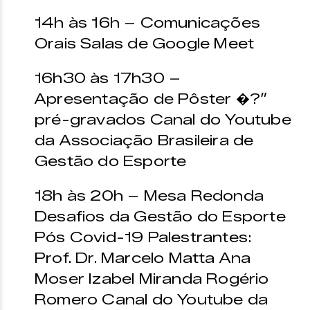
14h às 16h – Comunicações
Orais Salas de Google Meet
16h30 às 17h30 –
Apresentação de Pôster �?”
pré-gravados Canal do Youtube
da Associação Brasileira de
Gestão do Esporte
18h às 20h – Mesa Redonda
Desafios da Gestão do Esporte
Pós Covid-19 Palestrantes:
Prof. Dr. Marcelo Matta Ana
Moser Izabel Miranda Rogério
Romero Canal do Youtube da