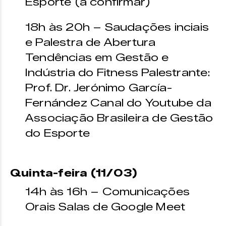
Esporte (a confirmar)
18h às 20h – Saudações inciais
e Palestra de Abertura
Tendências em Gestão e
Indústria do Fitness Palestrante:
Prof. Dr. Jerónimo García-
Fernández Canal do Youtube da
Associação Brasileira de Gestão
do Esporte
Quinta-feira (11/03)
14h às 16h – Comunicações
Orais Salas de Google Meet