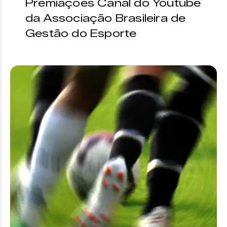
Premiações Canal do Youtube
da Associação Brasileira de
Gestão do Esporte