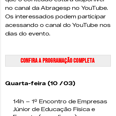
no canal da Abragesp no YouTube.
Os interessados podem participar
acessando o canal do YouTube nos
dias do evento.
Confira a programação completa
Quarta-feira (10 /03)
14h – 1º Encontro de Empresas
Júnior de Educação Física e