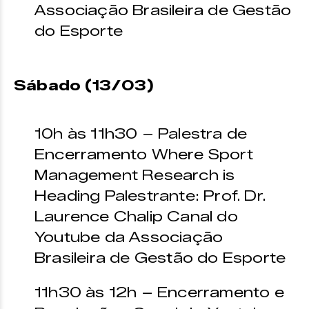
Associação Brasileira de Gestão
do Esporte
Sábado (13/03)
10h às 11h30 – Palestra de
Encerramento Where Sport
Management Research is
Heading Palestrante: Prof. Dr.
Laurence Chalip Canal do
Youtube da Associação
Brasileira de Gestão do Esporte
11h30 às 12h – Encerramento e