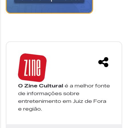
O Zine Cultural
é a melhor fonte
de informações sobre
entretenimento em Juiz de Fora
e região.