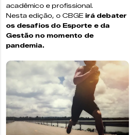
acadêmico e profissional.
Nesta edição, o CBGE
irá debater
os desafios do Esporte e da
Gestão no momento de
pandemia.