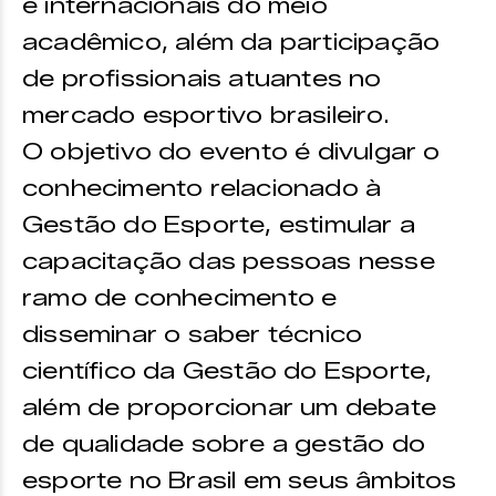
e internacionais do meio
acadêmico, além da participação
de profissionais atuantes no
mercado esportivo brasileiro.
O objetivo do evento é divulgar o
conhecimento relacionado à
Gestão do Esporte, estimular a
capacitação das pessoas nesse
ramo de conhecimento e
disseminar o saber técnico
científico da Gestão do Esporte,
além de proporcionar um debate
de qualidade sobre a gestão do
esporte no Brasil em seus âmbitos