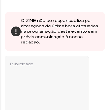
O ZINE não se responsabiliza por
alterações de última hora efetuadas
na programação deste evento sem
prévia comunicação à nossa
redação.
Publicidade