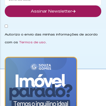
Assinar Newsletter
Autorizo o envio das minhas informações de acordo
com os
Termos de uso
.