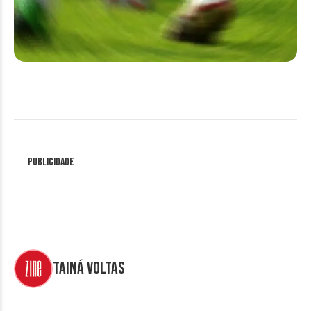
Publicidade
Tainá Voltas