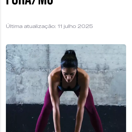
Última atualização: 11 julho 2025