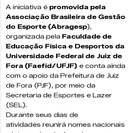
A iniciativa é
promovida pela
Associação Brasileira de Gestão
do Esporte (Abragesp
),
organizada pela
Faculdade de
Educação Física e Desportos da
Universidade Federal de Juiz de
Fora (Faefid/UFJF)
e conta ainda
com o apoio da Prefeitura de Juiz
de Fora (PJF), por meio da
Secretaria de Esportes e Lazer
(SEL).
Durante seus dias de
atividades reunirá nomes nacionais