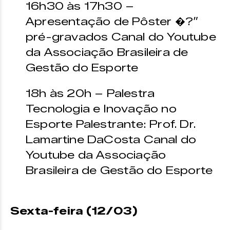
16h30 às 17h30 –
Apresentação de Pôster �?”
pré-gravados Canal do Youtube
da Associação Brasileira de
Gestão do Esporte
18h às 20h – Palestra
Tecnologia e Inovação no
Esporte Palestrante: Prof. Dr.
Lamartine DaCosta Canal do
Youtube da Associação
Brasileira de Gestão do Esporte
Sexta-feira (12/03)