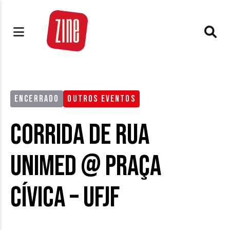
ENCERRADO
OUTROS EVENTOS
Corrida de Rua
Unimed @ PRAÇA
CÍVICA – UFJF