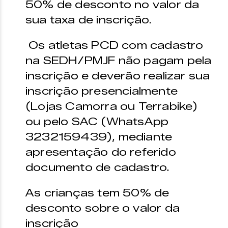
50% de desconto no valor da
sua taxa de inscrição.
Os atletas PCD com cadastro
na SEDH/PMJF não pagam pela
inscrição e deverão realizar sua
inscrição presencialmente
(Lojas Camorra ou Terrabike)
ou pelo SAC (WhatsApp
3232159439), mediante
apresentação do referido
documento de cadastro.
As crianças tem 50% de
desconto sobre o valor da
inscrição