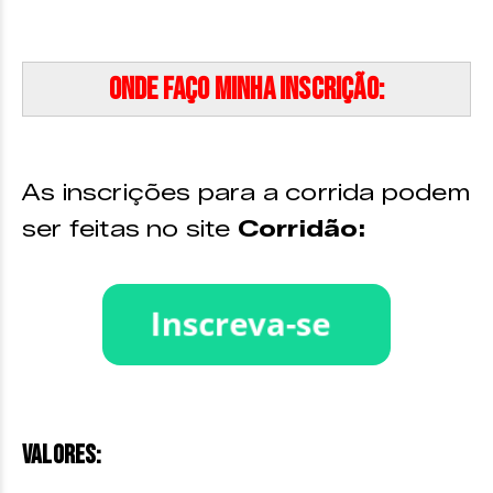
Onde faço minha inscrição:
As inscrições para a corrida podem
ser feitas no site
Corridão:
VALORES: