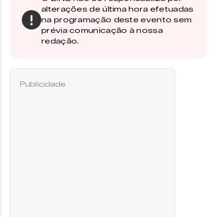
alterações de última hora efetuadas
na programação deste evento sem
prévia comunicação à nossa
redação.
Publicidade