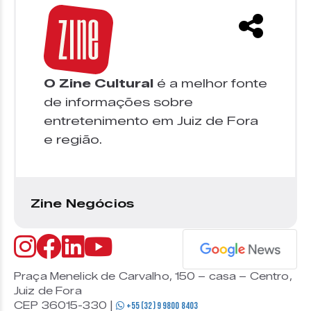
O Zine Cultural
é a melhor fonte
de informações sobre
entretenimento em Juiz de Fora
e região.
Zine Negócios
Praça Menelick de Carvalho, 150 – casa – Centro,
Juiz de Fora
CEP 36015-330 |
+55 (32) 9 9800 8403