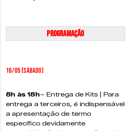
Programação
16/05 (sábado)
8h às 18h
– Entrega de Kits | Para
entrega a terceiros, é indispensável
a apresentação de termo
específico devidamente