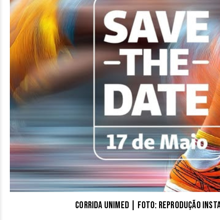
Corrida Unimed | Foto: reprodução Ins