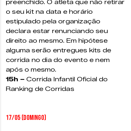
preenchido. O atleta que não retirar
o seu kit na data e horário
estipulado pela organização
declara estar renunciando seu
direito ao mesmo. Em hipótese
alguma serão entregues kits de
corrida no dia do evento e nem
após o mesmo.
15h –
Corrida Infantil Oficial do
Ranking de Corridas
17/05 (domingo)