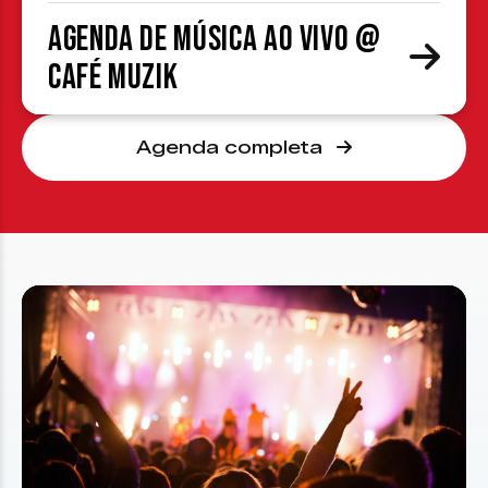
Agenda de Música ao Vivo @
Café Muzik
Agenda completa