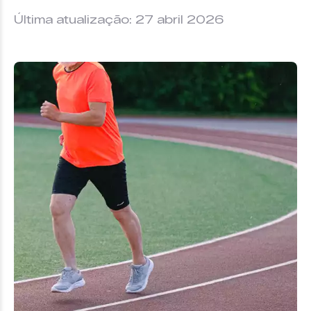
Última atualização: 27 abril 2026