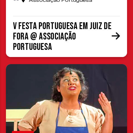
Associação Portuguesa
V Festa Portuguesa em Juiz de
Fora @ Associação
Portuguesa