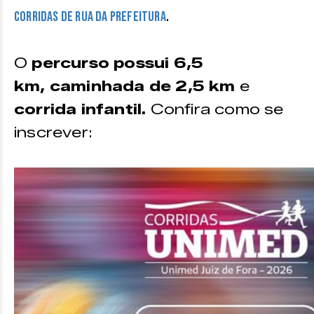
.
corridas de rua da prefeitura
O
percurso possui 6,5
km,
caminhada de 2,5 km
e
corrida infantil.
Confira como se
inscrever: