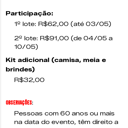
Participação:
1º lote: R$62,00 (até 03/05)
2º lote: R$91,00 (de 04/05 a
10/05)
Kit adicional (camisa, meia e
brindes)
R$32,00
:
Observações
Pessoas com 60 anos ou mais
na data do evento, têm direito a