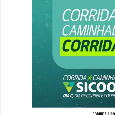
Corrida Sic