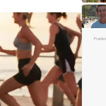
Publi