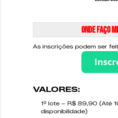
Onde faço mi
As inscrições podem ser feit
VALORES:
1º lote – R$ 89,90 (Até 1
disponibilidade)