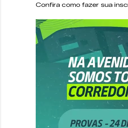
Confira como fazer sua insc