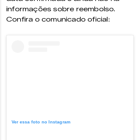
informações sobre reembolso.
Confira o comunicado oficial:
Ver essa foto no Instagram