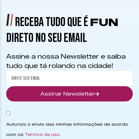
RECEBA TUDO QUE É
FUN
DIRETO NO SEU EMAIL
Assine a nossa Newsletter e saiba
tudo que tá rolando na cidade!
Assinar Newsletter
Autorizo o envio das minhas informações de acordo
com os
Termos de uso
.