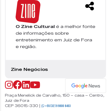
O Zine Cultural
é a melhor fonte
de informações sobre
entretenimento em Juiz de Fora
e região.
Zine Negócios
Praça Menelick de Carvalho, 150 – casa – Centro,
Juiz de Fora
CEP 36015-330 |
+55 (32) 9 9800 8403