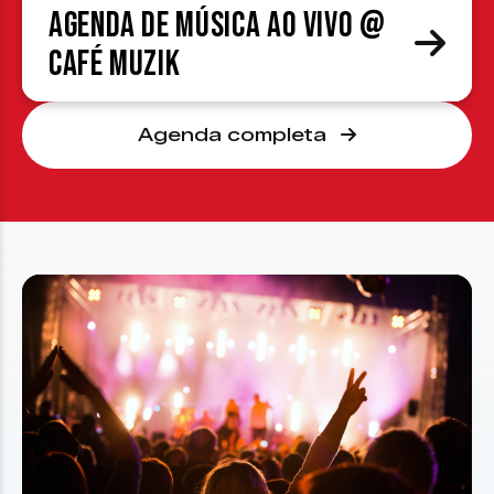
Agenda de Música ao Vivo @
Café Muzik
Agenda completa