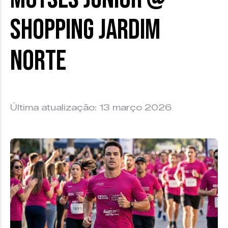
Shopping Jardim
Norte
Última atualização: 13 março 2026