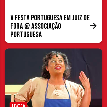
V Festa Portuguesa em Juiz de
Fora @ Associação
Portuguesa
TEATRO