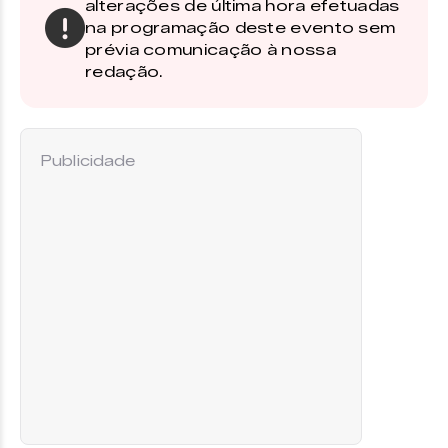
alterações de última hora efetuadas
na programação deste evento sem
prévia comunicação à nossa
redação.
Publicidade