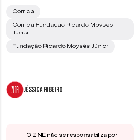
Corrida
Corrida Fundação Ricardo Moysés
Júnior
Fundação Ricardo Moysés Júnior
Jéssica Ribeiro
O ZINE não se responsabiliza por