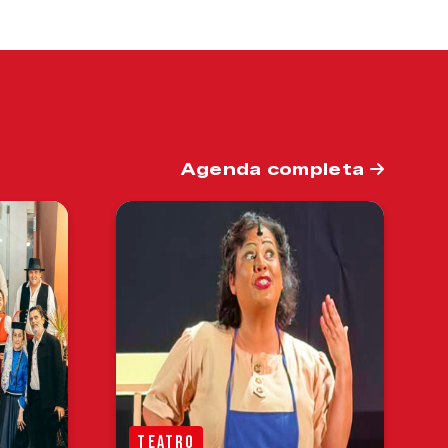
Agenda completa
TEATRO