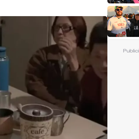
Publi