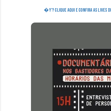
�Y’? CLIQUE AQUI E CONFIRA AS LIVES 