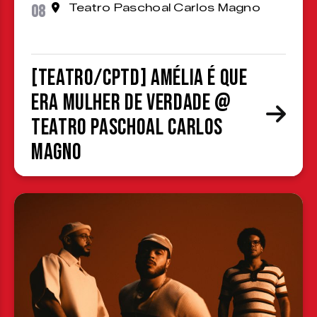
08
Teatro Paschoal Carlos Magno
[TEATRO/CPTD] Amélia é que
era mulher de verdade @
Teatro Paschoal Carlos
Magno