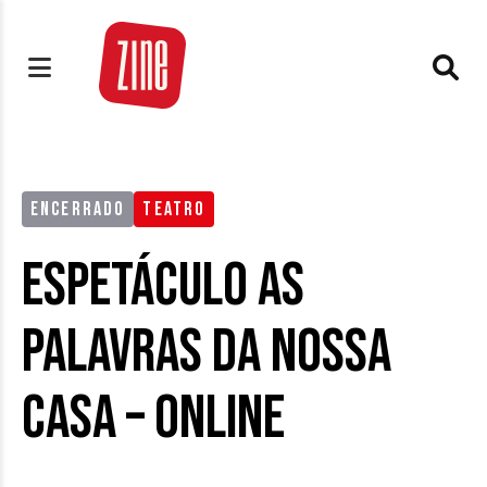
ENCERRADO
TEATRO
Espetáculo As
Palavras da Nossa
Casa – Online