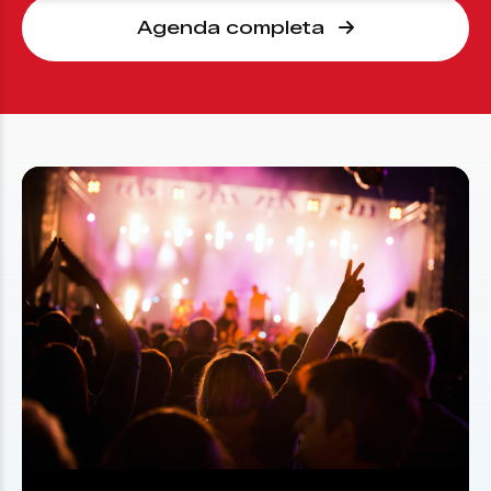
Agenda completa