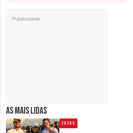
Publicidade
AS MAIS LIDAS
Fotos