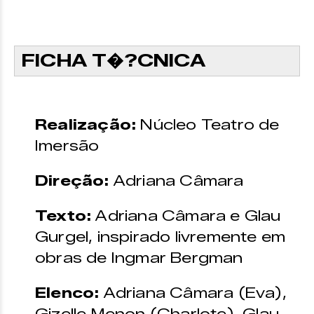
FICHA T�?CNICA
Realização:
Núcleo Teatro de
Imersão
Direção:
Adriana Câmara
Texto:
Adriana Câmara e Glau
Gurgel, inspirado livremente em
obras de Ingmar Bergman
Elenco:
Adriana Câmara (Eva),