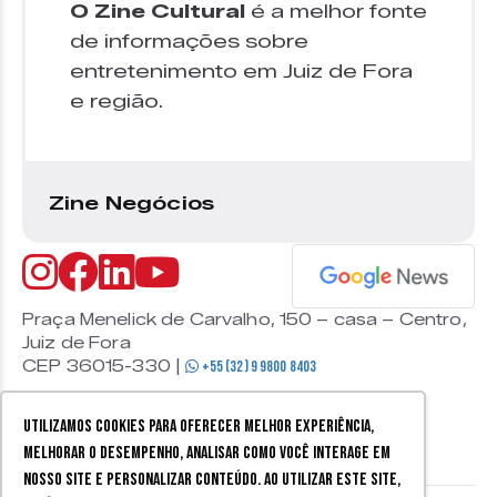
O Zine Cultural
é a melhor fonte
de informações sobre
entretenimento em Juiz de Fora
e região.
Zine Negócios
Praça Menelick de Carvalho, 150 – casa – Centro,
Juiz de Fora
CEP 36015-330 |
+55 (32) 9 9800 8403
Utilizamos cookies para oferecer melhor experiência,
melhorar o desempenho, analisar como você interage em
nosso site e personalizar conteúdo. Ao utilizar este site,