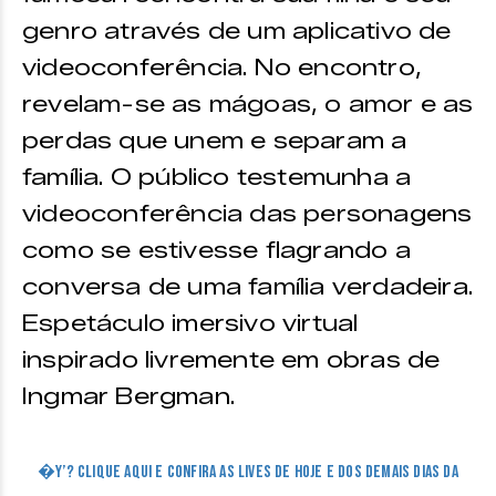
genro através de um aplicativo de
videoconferência. No encontro,
revelam-se as mágoas, o amor e as
perdas que unem e separam a
família. O público testemunha a
videoconferência das personagens
como se estivesse flagrando a
conversa de uma família verdadeira.
Espetáculo imersivo virtual
inspirado livremente em obras de
Ingmar Bergman.
�Y’? CLIQUE AQUI E CONFIRA AS LIVES DE HOJE E DOS DEMAIS DIAS DA