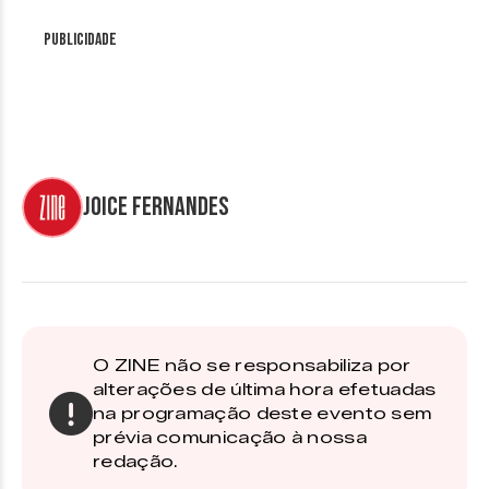
Publicidade
Joice Fernandes
O ZINE não se responsabiliza por
alterações de última hora efetuadas
na programação deste evento sem
prévia comunicação à nossa
redação.