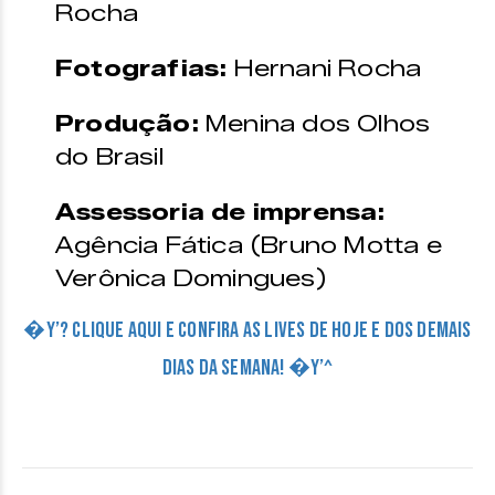
Rocha
Fotografias:
Hernani Rocha
Produção:
Menina dos Olhos
do Brasil
Assessoria de imprensa:
Agência Fática (Bruno Motta e
Verônica Domingues)
�Y’? CLIQUE AQUI E CONFIRA AS LIVES DE HOJE E DOS DEMAIS
DIAS DA SEMANA! �Y’^