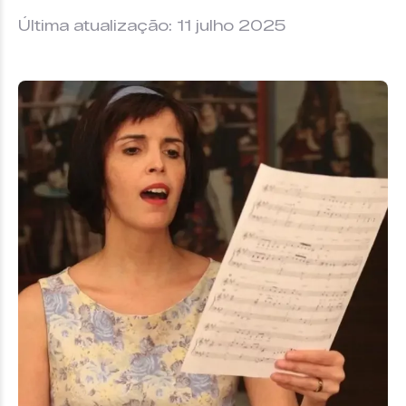
Última atualização: 11 julho 2025