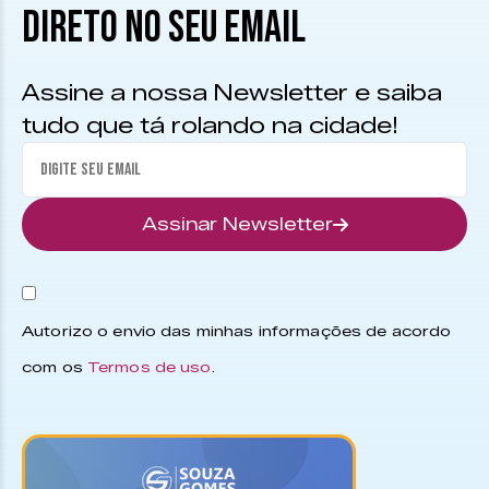
DIRETO NO SEU EMAIL
Assine a nossa Newsletter e saiba
tudo que tá rolando na cidade!
Assinar Newsletter
Autorizo o envio das minhas informações de acordo
com os
Termos de uso
.