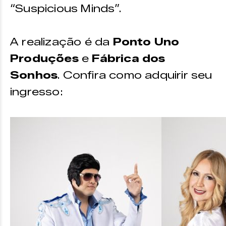
“Suspicious Minds”.
A realização é da
Ponto Uno
Produções
e
Fábrica dos
Sonhos
. Confira como adquirir seu
ingresso: