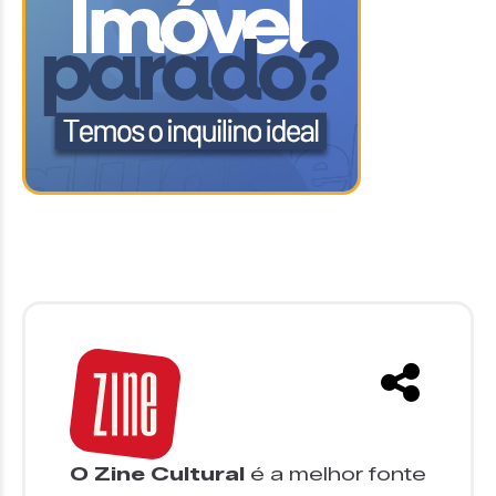
O Zine Cultural
é a melhor fonte