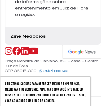
de informações sobre
entretenimento em Juiz de Fora
e região.
Zine Negócios
Praça Menelick de Carvalho, 150 – casa – Centro,
Juiz de Fora
CEP 36015-330 |
+55 (32) 9 9800 8403
Utilizamos cookies para oferecer melhor experiência,
melhorar o desempenho, analisar como você interage em
nosso site e personalizar conteúdo. Ao utilizar este site,
você concorda com o uso de cookies.