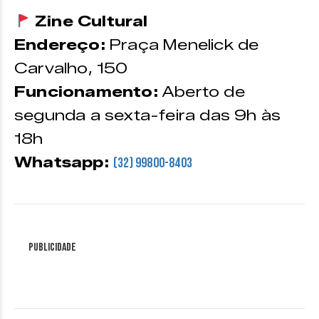
Zine Cultural
Endereço:
Praça Menelick de
Carvalho, 150
Funcionamento:
Aberto de
segunda a sexta-feira das 9h às
18h
Whatsapp:
(32) 99800-8403
Publicidade