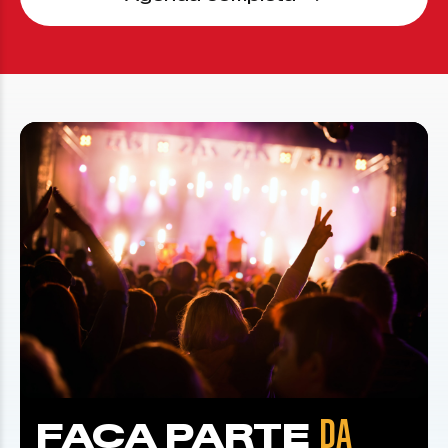
DA
FAÇA PARTE