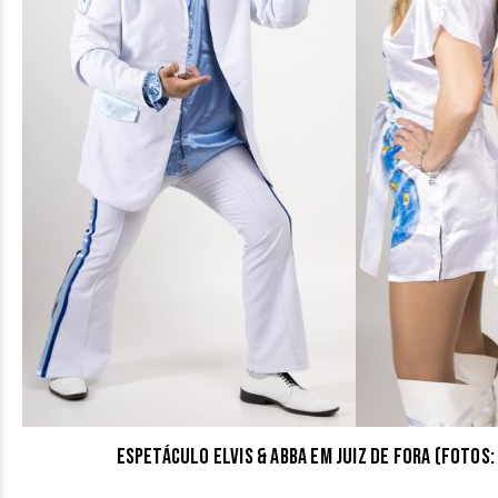
Espetáculo Elvis & ABBA em Juiz de Fora (Fotos: