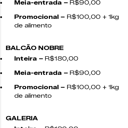
Meia-entrada –
R$90,00
Promocional –
R$100,00 + 1kg
de alimento
BALCÃO NOBRE
Inteira –
R$180,00
Meia-entrada –
R$90,00
Promocional –
R$100,00 + 1kg
de alimento
GALERIA