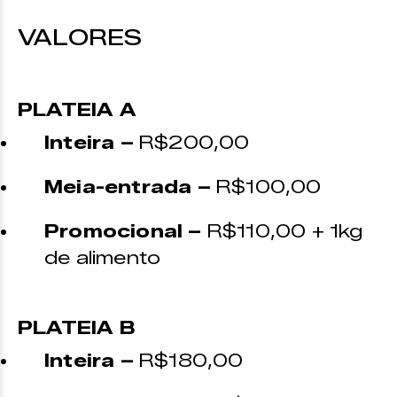
VALORES
PLATEIA A
Inteira –
R$200,00
Meia-entrada –
R$100,00
Promocional –
R$110,00 + 1kg
de alimento
PLATEIA B
Inteira –
R$180,00