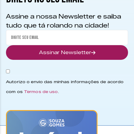
Assine a nossa Newsletter e saiba
tudo que tá rolando na cidade!
Assinar Newsletter
Autorizo o envio das minhas informações de acordo
com os
Termos de uso
.