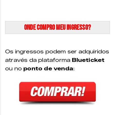
Onde compro meu ingresso?
Os ingressos podem ser adquiridos
através da plataforma
Blueticket
ou no
ponto de venda
: