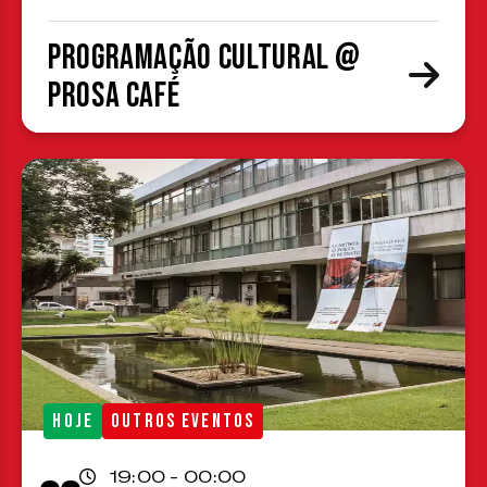
Programação cultural @
Prosa Café
HOJE
OUTROS EVENTOS
19:00 - 00:00