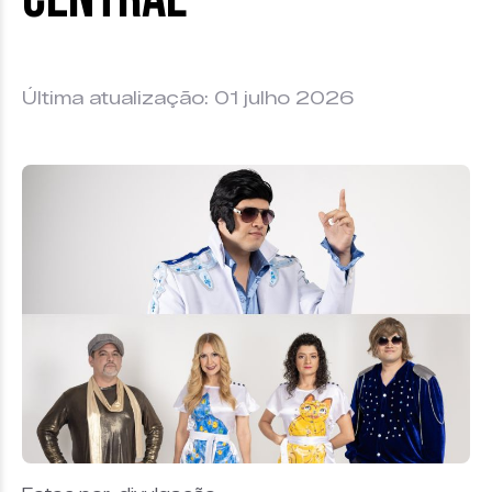
Última atualização: 01 julho 2026