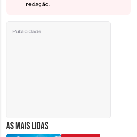
redação.
Publicidade
AS MAIS LIDAS