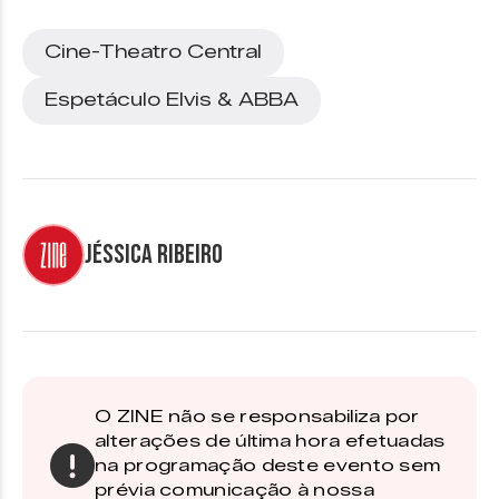
Cine-Theatro Central
Espetáculo Elvis & ABBA
Jéssica Ribeiro
O ZINE não se responsabiliza por
alterações de última hora efetuadas
na programação deste evento sem
prévia comunicação à nossa