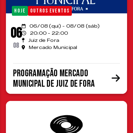
HOJE
OUTROS EVENTOS
06/08 (qui) - 08/08 (sáb)
06
20:00 - 22:00
Juiz de Fora
08
Mercado Municipal
Programação Mercado
Municipal de Juiz de Fora