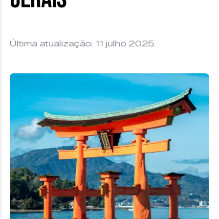
Última atualização: 11 julho 2025