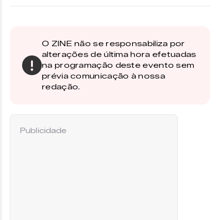
O ZINE não se responsabiliza por
alterações de última hora efetuadas
na programação deste evento sem
prévia comunicação à nossa
redação.
Publicidade