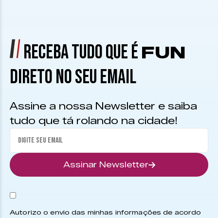
RECEBA TUDO QUE É
FUN
DIRETO NO SEU EMAIL
Assine a nossa Newsletter e saiba
tudo que tá rolando na cidade!
Assinar Newsletter
Autorizo o envio das minhas informações de acordo