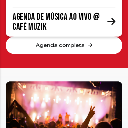
Agenda de Música ao Vivo @
Café Muzik
Agenda completa