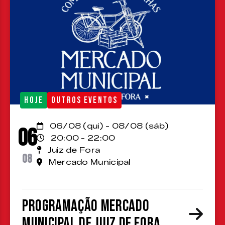
HOJE
OUTROS EVENTOS
06/08 (qui) - 08/08 (sáb)
06
20:00 - 22:00
Juiz de Fora
08
Mercado Municipal
Programação Mercado
Municipal de Juiz de Fora