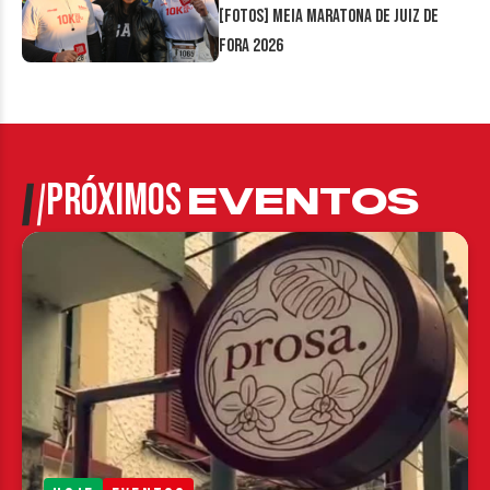
[FOTOS] Meia Maratona de Juiz de
Fora 2026
PRÓXIMOS
EVENTOS