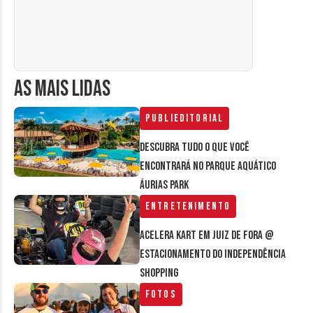
AS MAIS LIDAS
Publieditorial
Descubra tudo o que você
encontrará no parque aquático
Áurias Park
Entretenimento
Acelera Kart em Juiz de Fora @
estacionamento do Independência
Shopping
Fotos