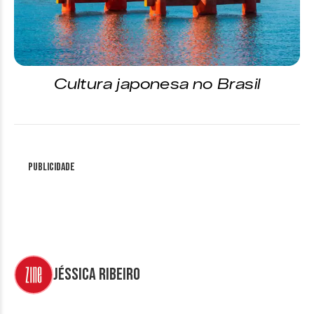
Cultura japonesa no Brasil
Publicidade
Jéssica Ribeiro