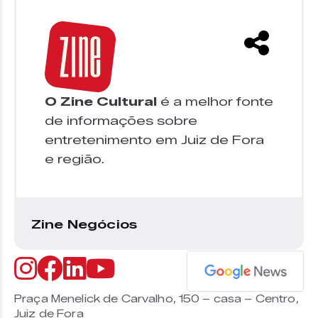
O Zine Cultural
é a melhor fonte
de informações sobre
entretenimento em Juiz de Fora
e região.
Zine Negócios
Praça Menelick de Carvalho, 150 – casa – Centro,
Juiz de Fora