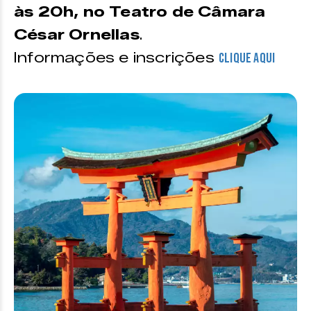
às 20h, no Teatro de Câmara
César Ornellas
.
Informações e inscrições
clique aqui