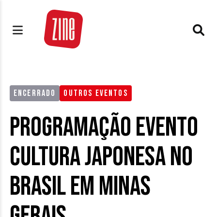
ENCERRADO
OUTROS EVENTOS
Programação evento
Cultura Japonesa no
Brasil em Minas
Gerais