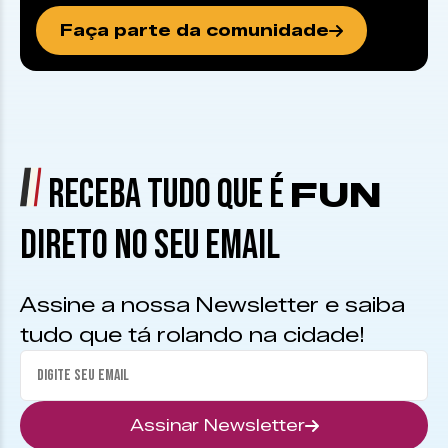
Faça parte da comunidade
RECEBA TUDO QUE É
FUN
DIRETO NO SEU EMAIL
Assine a nossa Newsletter e saiba
tudo que tá rolando na cidade!
Assinar Newsletter