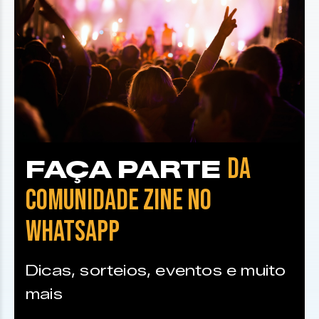
DA
FAÇA PARTE
COMUNIDADE ZINE NO
WHATSAPP
Dicas, sorteios, eventos e muito
mais