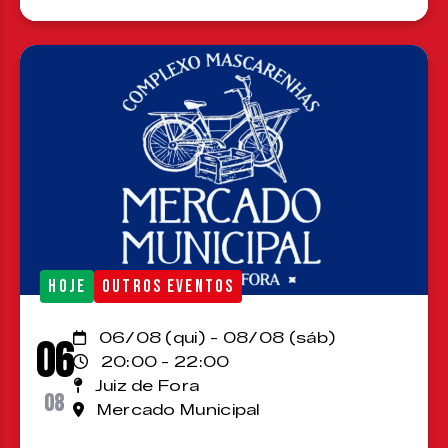
HOJE
OUTROS EVENTOS
06/08 (qui) - 08/08 (sáb)
06
20:00 - 22:00
Juiz de Fora
08
Mercado Municipal