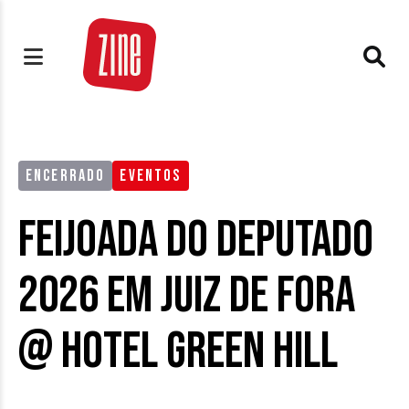
ENCERRADO
EVENTOS
Feijoada do Deputado
2026 em Juiz de Fora
@ Hotel Green Hill