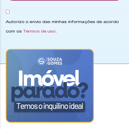
Autorizo o envio das minhas informações de acordo
com os
Termos de uso
.