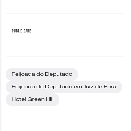
Publicidade
Feijoada do Deputado
Feijoada do Deputado em Juiz de Fora
Hotel Green Hill