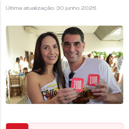
Última atualização: 30 junho 2026