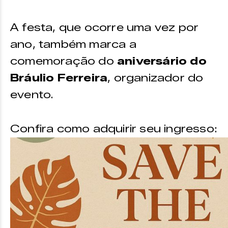
A festa, que ocorre uma vez por
ano, também marca a
comemoração do
aniversário do
Bráulio Ferreira
, organizador do
evento.
Confira como adquirir seu ingresso: