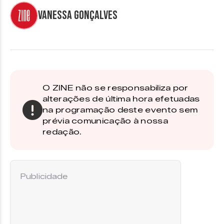
Vanessa Gonçalves
O ZINE não se responsabiliza por
alterações de última hora efetuadas
na programação deste evento sem
prévia comunicação à nossa
redação.
Publicidade