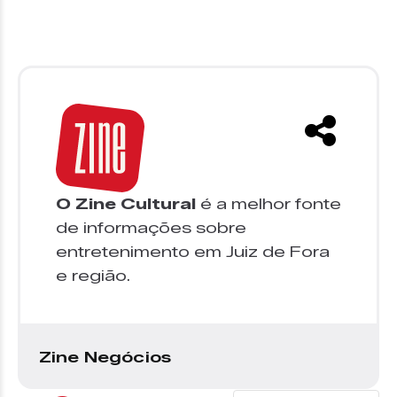
O Zine Cultural
é a melhor fonte
de informações sobre
entretenimento em Juiz de Fora
e região.
Zine Negócios