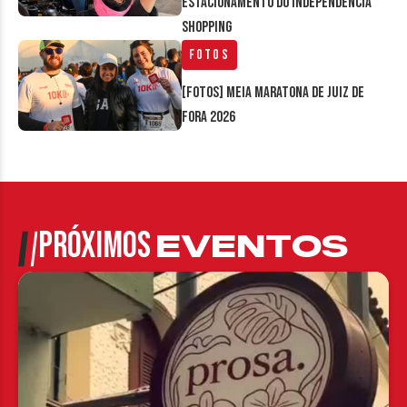
estacionamento do Independência
Shopping
Fotos
[FOTOS] Meia Maratona de Juiz de
Fora 2026
PRÓXIMOS
EVENTOS