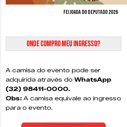
Feijoada do Deputado 2026
Onde compro meu ingresso?
A camisa do evento pode ser
adquirida através do
WhatsApp
(32) 98411-0000.
Obs:
A camisa equivale ao ingresso
para o evento.