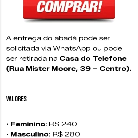
A entrega do abadá pode ser
solicitada via WhatsApp ou pode
ser retirada na
Casa do Telefone
(Rua Mister Moore, 39 – Centro).
VALORES
•
Feminino
: R$ 240
•
Masculino
: R$ 280