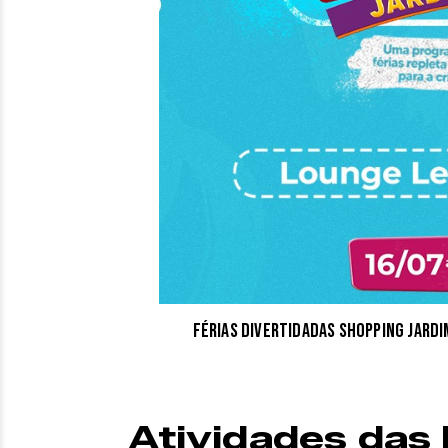
Férias Divertidadas Shopping Jard
Atividades das 