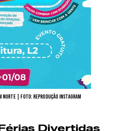
im Norte | Foto: reprodução Instagram
Férias Divertidas