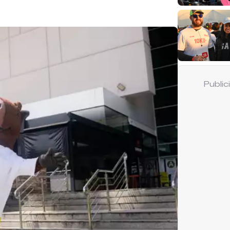
Publi