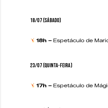
18/07 (SÁBADO)
18h –
Espetáculo de Mari
23/07 (QUINTA-FEIRA)
17h –
Espetáculo de Mági