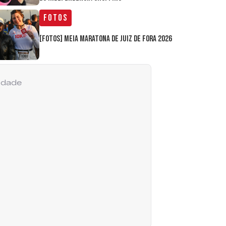
Fotos
[FOTOS] Meia Maratona de Juiz de Fora 2026
cidade