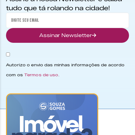
tudo que tá rolando na cidade!
Assinar Newsletter
Autorizo o envio das minhas informações de acordo
com os
Termos de uso
.