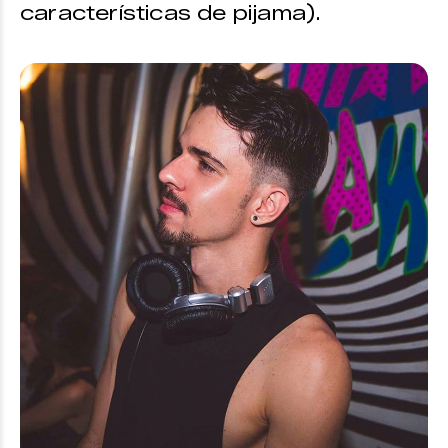
características de pijama).