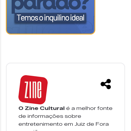
O Zine Cultural
é a melhor fonte
de informações sobre
entretenimento em Juiz de Fora