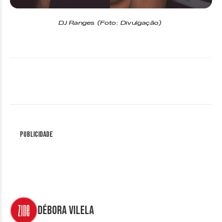
DJ Ranges
(Foto: Divulgação)
Publicidade
Débora Vilela