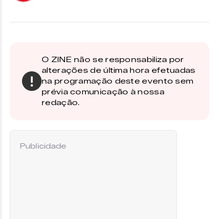
O ZINE não se responsabiliza por
alterações de última hora efetuadas
na programação deste evento sem
prévia comunicação à nossa
redação.
Publicidade