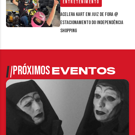
Entretenimento
Acelera Kart em Juiz de Fora @
estacionamento do Independência
Shopping
PRÓXIMOS
EVENTOS