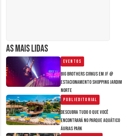
AS MAIS LIDAS
Eventos
Big Brothers Cirkus em JF @
estacionamento Shopping Jardim
Norte
Publieditorial
Descubra tudo o que você
encontrará no parque aquático
Áurias Park