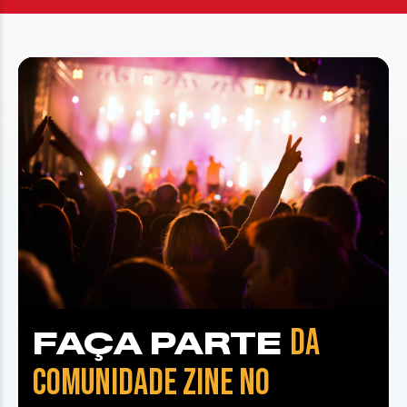
DA
FAÇA PARTE
COMUNIDADE ZINE NO