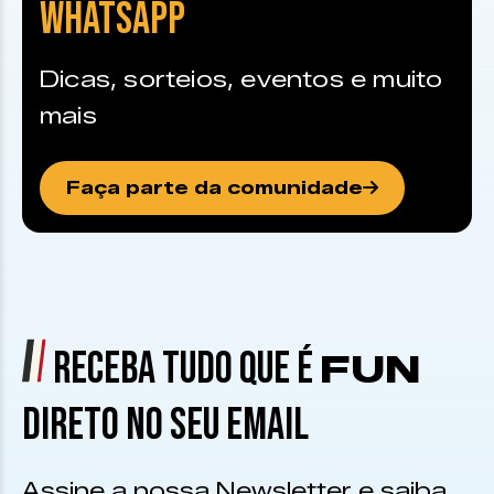
WHATSAPP
Dicas, sorteios, eventos e muito
mais
Faça parte da comunidade
RECEBA TUDO QUE É
FUN
DIRETO NO SEU EMAIL
Assine a nossa Newsletter e saiba