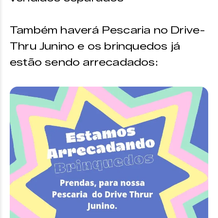
Também haverá Pescaria no Drive-
Thru Junino e os brinquedos já
estão sendo arrecadados: