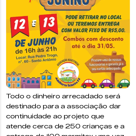
Todo o dinheiro arrecadado será
destinado para a associação dar
continuidade ao projeto que
atende cerca de 250 crianças e a