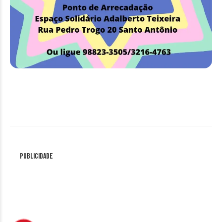
Publicidade