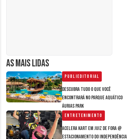
AS MAIS LIDAS
Publieditorial
Descubra tudo o que você
encontrará no parque aquático
Áurias Park
Entretenimento
Acelera Kart em Juiz de Fora @
estacionamento do Independência