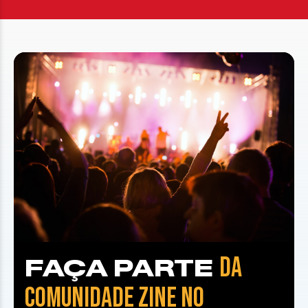
DA
FAÇA PARTE
COMUNIDADE ZINE NO