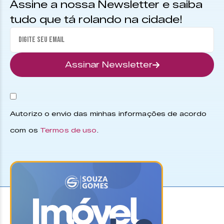
Assine a nossa Newsletter e saiba
tudo que tá rolando na cidade!
Assinar Newsletter
Autorizo o envio das minhas informações de acordo
com os
Termos de uso
.