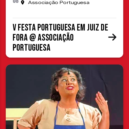
08
Associação Portuguesa
V Festa Portuguesa em Juiz de
Fora @ Associação
Portuguesa