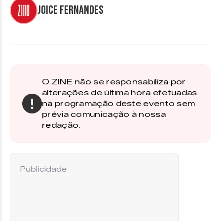
Joice Fernandes
O ZINE não se responsabiliza por
alterações de última hora efetuadas
na programação deste evento sem
prévia comunicação à nossa
redação.
Publicidade