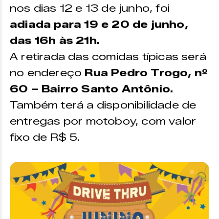
nos dias 12 e 13 de junho, foi
adiada para 19 e 20 de junho,
das 16h às 21h.
A retirada das comidas típicas será
no endereço
Rua Pedro Trogo, nº
60 – Bairro Santo Antônio.
Também terá a disponibilidade de
entregas por motoboy, com valor
fixo de R$ 5.