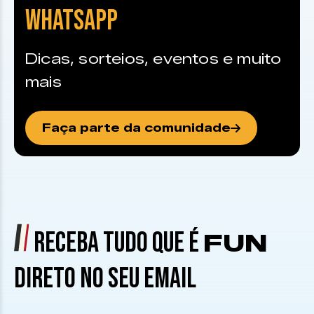
WHATSAPP
Dicas, sorteios, eventos e muito
mais
Faça parte da comunidade
RECEBA TUDO QUE É
FUN
DIRETO NO SEU EMAIL