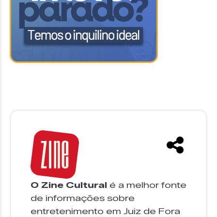
O Zine Cultural
é a melhor fonte
de informações sobre
entretenimento em Juiz de Fora