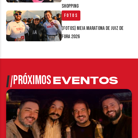
Shopping
Fotos
[FOTOS] Meia Maratona de Juiz de
Fora 2026
PRÓXIMOS
EVENTOS