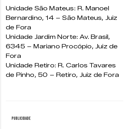
Unidade São Mateus: R. Manoel
Bernardino, 14 – São Mateus, Juiz
de Fora
Unidade Jardim Norte: Av. Brasil,
6345 – Mariano Procópio, Juiz de
Fora
Unidade Retiro: R. Carlos Tavares
de Pinho, 50 – Retiro, Juiz de Fora
Publicidade