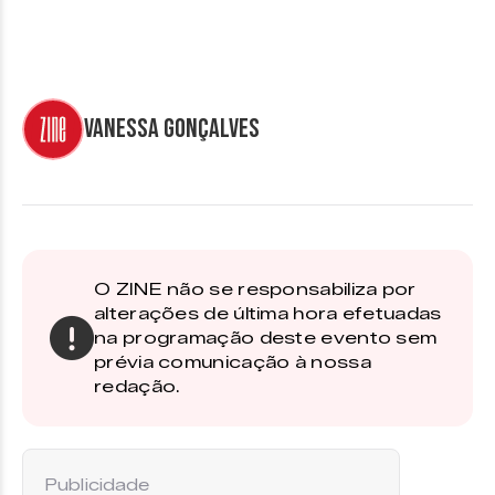
Vanessa Gonçalves
O ZINE não se responsabiliza por
alterações de última hora efetuadas
na programação deste evento sem
prévia comunicação à nossa
redação.
Publicidade