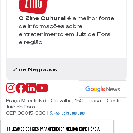
O Zine Cultural
é a melhor fonte
de informações sobre
entretenimento em Juiz de Fora
e região.
Zine Negócios
Praça Menelick de Carvalho, 150 – casa – Centro,
Juiz de Fora
CEP 36015-330 |
+55 (32) 9 9800 8403
Utilizamos cookies para oferecer melhor experiência,