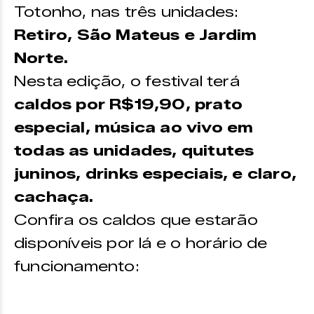
Totonho, nas três unidades:
Retiro, São Mateus e Jardim
Norte.
Nesta edição, o festival terá
caldos por R$19,90, prato
especial, música ao vivo em
todas as unidades, quitutes
juninos, drinks especiais, e claro,
cachaça.
Confira os caldos que estarão
disponíveis por lá e o horário de
funcionamento: