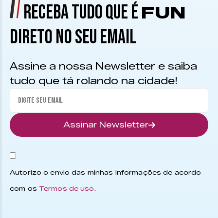
RECEBA TUDO QUE É
FUN
DIRETO NO SEU EMAIL
Assine a nossa Newsletter e saiba
tudo que tá rolando na cidade!
Assinar Newsletter
Autorizo o envio das minhas informações de acordo
com os
Termos de uso
.