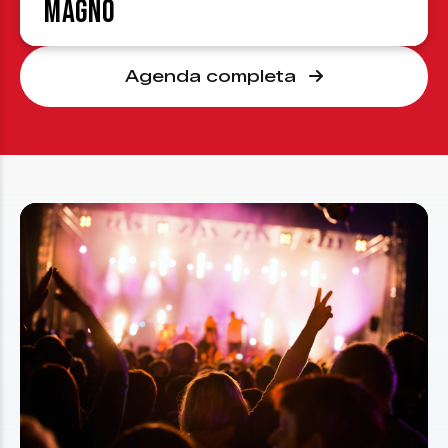
Magno
Agenda completa