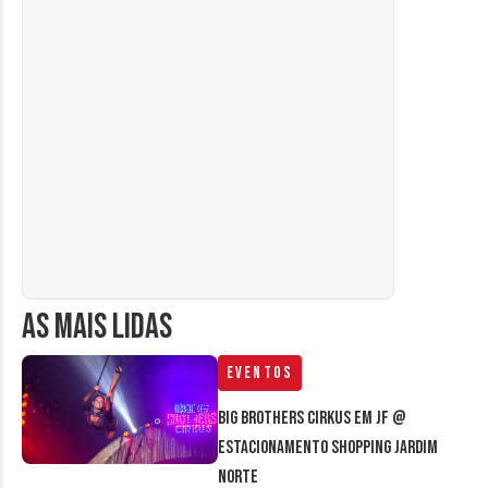
AS MAIS LIDAS
Eventos
Big Brothers Cirkus em JF @
estacionamento Shopping Jardim
Norte