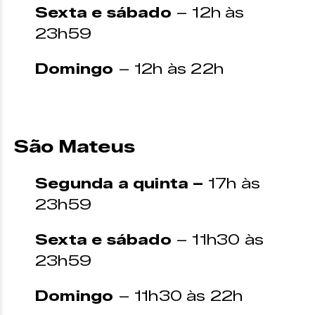
Sexta e sábado
– 12h às
23h59
Domingo
– 12h às 22h
São Mateus
Segunda a quinta –
17h às
23h59
Sexta e sábado
– 11h30 às
23h59
Domingo
– 11h30 às 22h