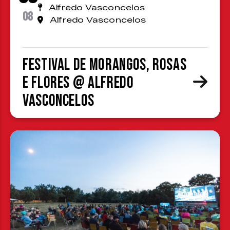
Alfredo Vasconcelos
08
Alfredo Vasconcelos
Festival de Morangos, Rosas
e Flores @ Alfredo
Vasconcelos