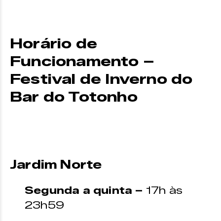
Horário de
Funcionamento –
Festival de Inverno do
Bar do Totonho
Jardim Norte
Segunda a quinta –
17h às
23h59