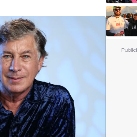
Publi