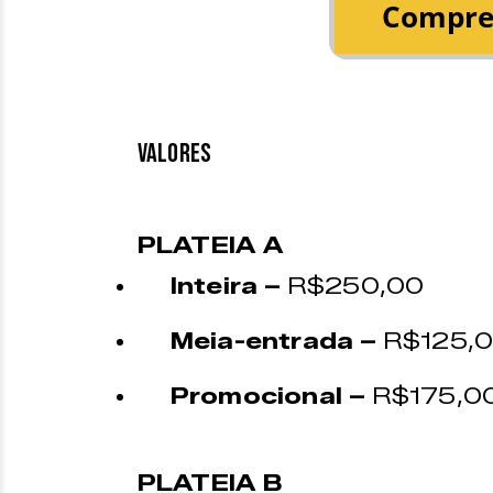
VALORES
PLATEIA A
Inteira –
R$250,00
Meia-entrada –
R$125,
Promocional –
R$175,00 
PLATEIA B