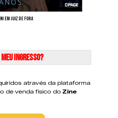
ni em Juiz de Fora
 meu ingresso?
uiridos através da plataforma
o de venda físico do
Zine