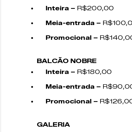
Inteira –
R$200,00
Meia-entrada –
R$100,
Promocional –
R$140,00 
BALCÃO NOBRE
Inteira –
R$180,00
Meia-entrada –
R$90,0
Promocional –
R$126,00 
GALERIA