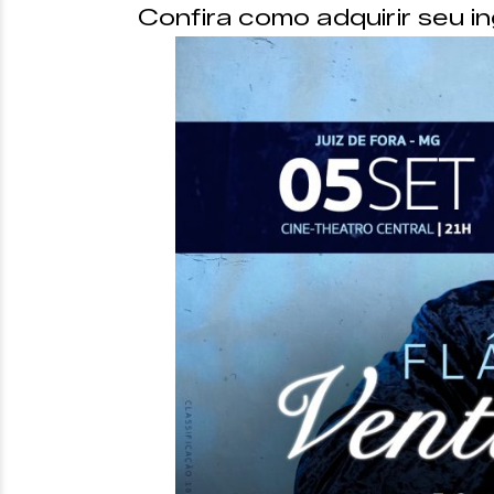
Confira como adquirir seu i