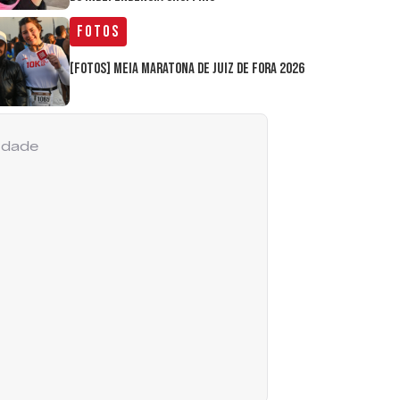
Fotos
[FOTOS] Meia Maratona de Juiz de Fora 2026
cidade