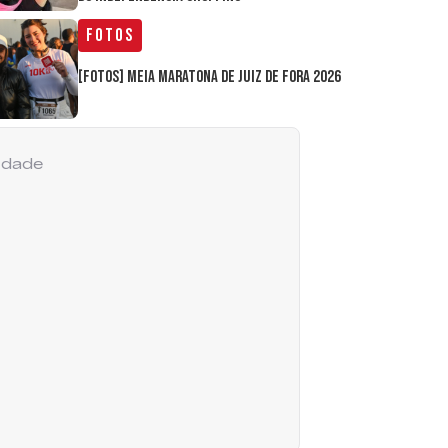
Fotos
[FOTOS] Meia Maratona de Juiz de Fora 2026
cidade