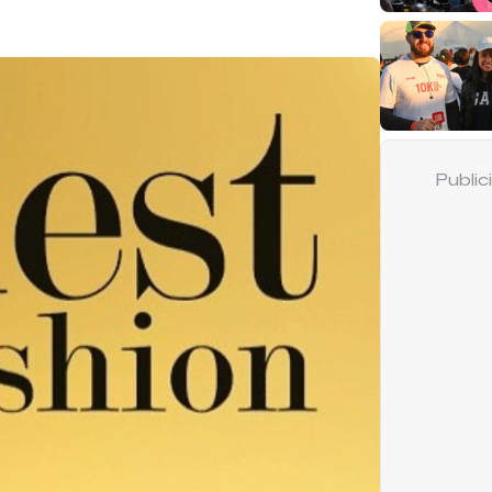
Publi