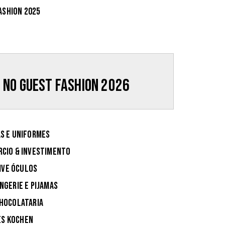
ashion 2025
no Guest Fashion 2026
S E UNIFORMES
CIO & INVESTIMENTO
IVE ÓCULOS
INGERIE E PIJAMAS
HOCOLATARIA
ES KOCHEN