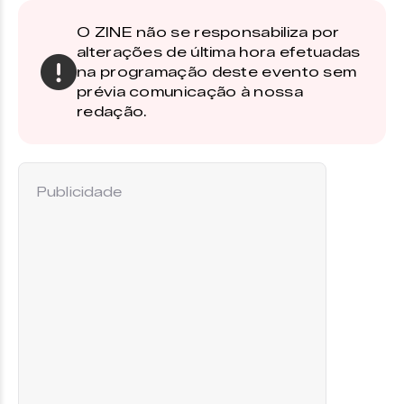
O ZINE não se responsabiliza por
alterações de última hora efetuadas
na programação deste evento sem
prévia comunicação à nossa
redação.
Publicidade