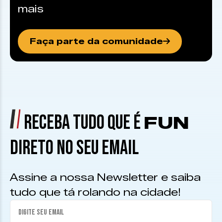
mais
Faça parte da comunidade
RECEBA TUDO QUE É
FUN
DIRETO NO SEU EMAIL
Assine a nossa Newsletter e saiba
tudo que tá rolando na cidade!