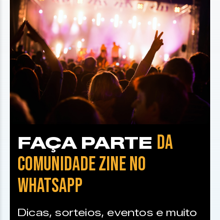
DA
FAÇA PARTE
COMUNIDADE ZINE NO
WHATSAPP
Dicas, sorteios, eventos e muito