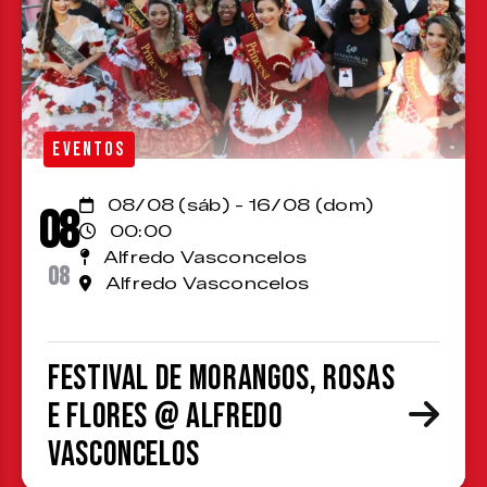
EVENTOS
08/08 (sáb) - 16/08 (dom)
08
00:00
Alfredo Vasconcelos
08
Alfredo Vasconcelos
Festival de Morangos, Rosas
e Flores @ Alfredo
Vasconcelos