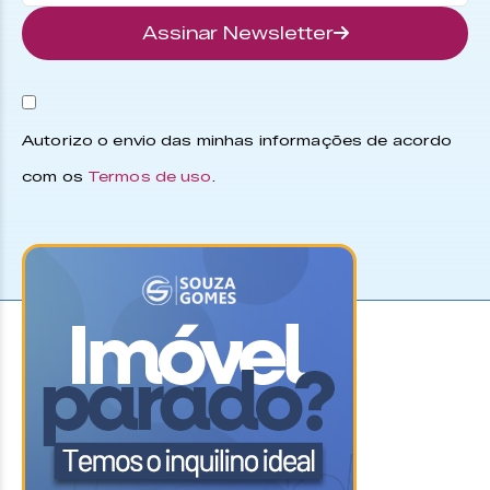
Assinar Newsletter
Autorizo o envio das minhas informações de acordo
com os
Termos de uso
.