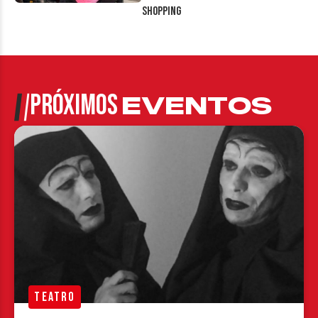
Shopping
PRÓXIMOS
EVENTOS
TEATRO