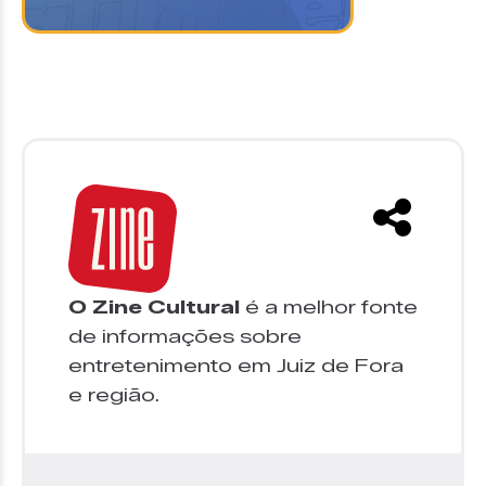
O Zine Cultural
é a melhor fonte
de informações sobre
entretenimento em Juiz de Fora
e região.