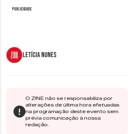
Publicidade
Letícia Nunes
O ZINE não se responsabiliza por
alterações de última hora efetuadas
na programação deste evento sem
prévia comunicação à nossa
redação.