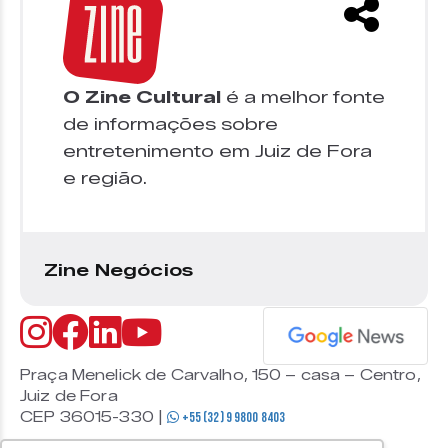
O Zine Cultural
é a melhor fonte
de informações sobre
entretenimento em Juiz de Fora
e região.
Zine Negócios
Praça Menelick de Carvalho, 150 – casa – Centro,
Juiz de Fora
CEP 36015-330 |
+55 (32) 9 9800 8403