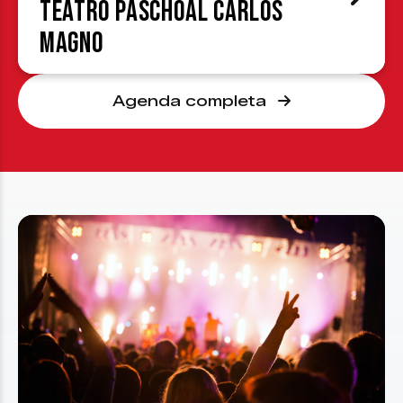
Teatro Paschoal Carlos
Magno
Agenda completa