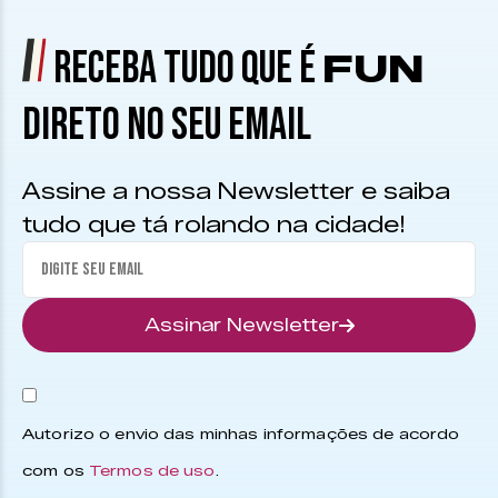
RECEBA TUDO QUE É
FUN
DIRETO NO SEU EMAIL
Assine a nossa Newsletter e saiba
tudo que tá rolando na cidade!
Assinar Newsletter
Autorizo o envio das minhas informações de acordo
com os
Termos de uso
.