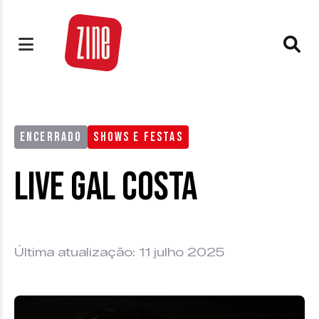
ENCERRADO
SHOWS E FESTAS
Live Gal Costa
Última atualização: 11 julho 2025