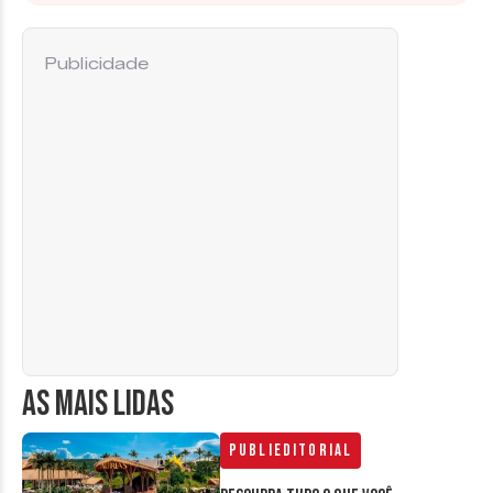
Publicidade
AS MAIS LIDAS
Publieditorial