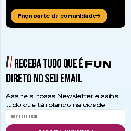
Faça parte da comunidade
RECEBA TUDO QUE É
FUN
DIRETO NO SEU EMAIL
Assine a nossa Newsletter e saiba
tudo que tá rolando na cidade!