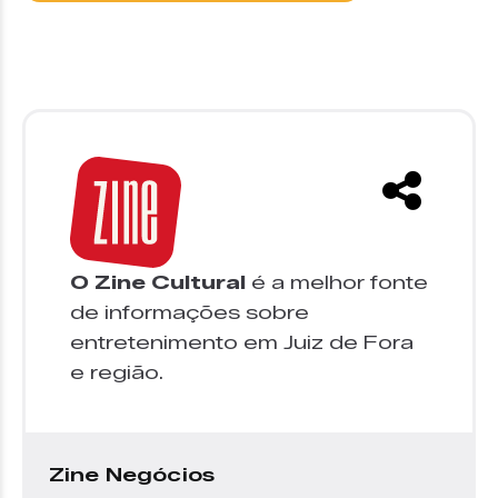
O Zine Cultural
é a melhor fonte
de informações sobre
entretenimento em Juiz de Fora
e região.
Zine Negócios