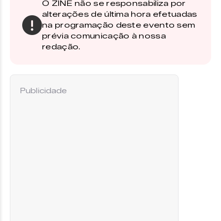
O ZINE não se responsabiliza por
alterações de última hora efetuadas
na programação deste evento sem
prévia comunicação à nossa
redação.
Publicidade