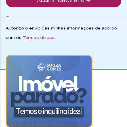
Assinar Newsletter
Autorizo o envio das minhas informações de acordo
com os
Termos de uso
.