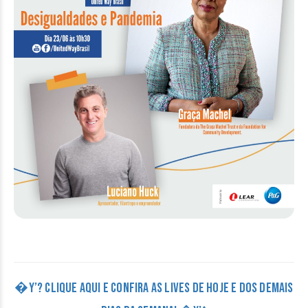
�Y’? CLIQUE AQUI E CONFIRA AS LIVES DE HOJE E DOS DEMAIS