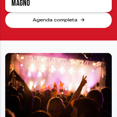
Magno
Agenda completa