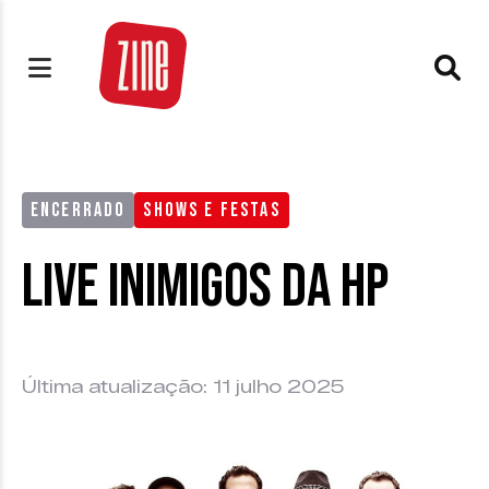
ENCERRADO
SHOWS E FESTAS
Live Inimigos da HP
Última atualização: 11 julho 2025