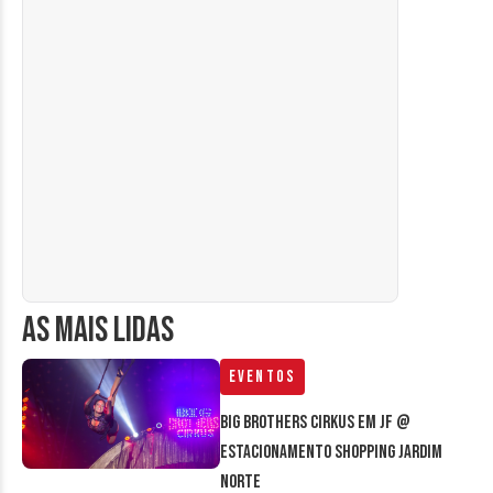
AS MAIS LIDAS
Eventos
Big Brothers Cirkus em JF @
estacionamento Shopping Jardim
Norte