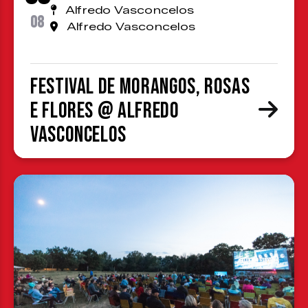
Alfredo Vasconcelos
08
Alfredo Vasconcelos
Festival de Morangos, Rosas
e Flores @ Alfredo
Vasconcelos