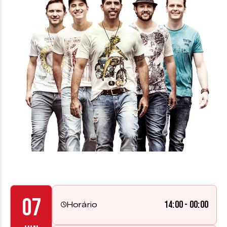
07
14:00 - 00:00
Horário