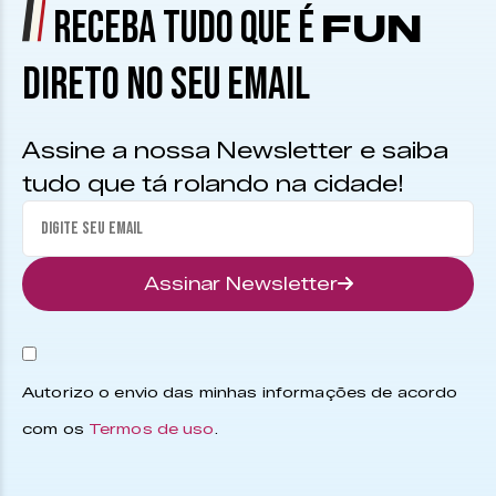
RECEBA TUDO QUE É
FUN
DIRETO NO SEU EMAIL
Assine a nossa Newsletter e saiba
tudo que tá rolando na cidade!
Assinar Newsletter
Autorizo o envio das minhas informações de acordo
com os
Termos de uso
.