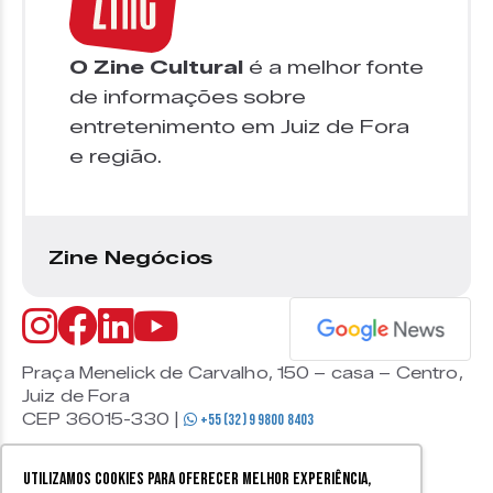
O Zine Cultural
é a melhor fonte
de informações sobre
entretenimento em Juiz de Fora
e região.
Zine Negócios
Praça Menelick de Carvalho, 150 – casa – Centro,
Juiz de Fora
CEP 36015-330 |
+55 (32) 9 9800 8403
Utilizamos cookies para oferecer melhor experiência,