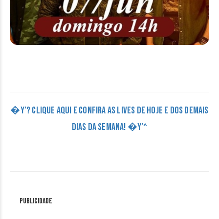
�Y’? CLIQUE AQUI E CONFIRA AS LIVES DE HOJE E DOS DEMAIS
DIAS DA SEMANA! �Y’^
Publicidade