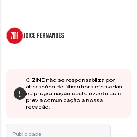
Joice Fernandes
O ZINE não se responsabiliza por
alterações de última hora efetuadas
na programação deste evento sem
prévia comunicação à nossa
redação.
Publicidade