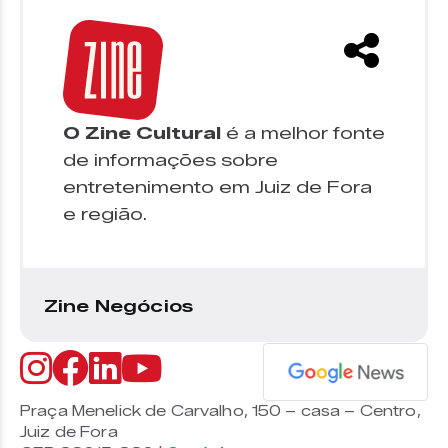
O Zine Cultural
é a melhor fonte
de informações sobre
entretenimento em Juiz de Fora
e região.
Zine Negócios
Praça Menelick de Carvalho, 150 – casa – Centro,
Juiz de Fora