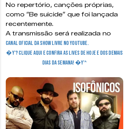
No repertório, canções próprias,
como “Be suicide” que foi lançada
recentemente.
A transmissão será realizada no
canal oficial da Show Livre no Youtube.
�Y’? CLIQUE AQUI E CONFIRA AS LIVES DE HOJE E DOS DEMAIS
DIAS DA SEMANA! �Y’^