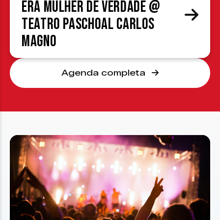
era mulher de verdade @
Teatro Paschoal Carlos
Magno
Agenda completa