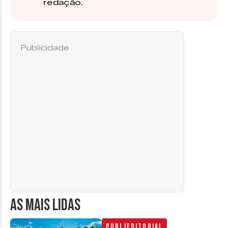
redação.
Publicidade
AS MAIS LIDAS
Publieditorial