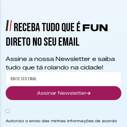
RECEBA TUDO QUE É
FUN
DIRETO NO SEU EMAIL
Assine a nossa Newsletter e saiba
tudo que tá rolando na cidade!
Assinar Newsletter
Autorizo o envio das minhas informações de acordo