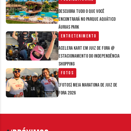
Descubra tudo o que você
encontrará no parque aquático
Áurias Park
Entretenimento
Acelera Kart em Juiz de Fora @
estacionamento do Independência
Shopping
Fotos
[FOTOS] Meia Maratona de Juiz de
Fora 2026