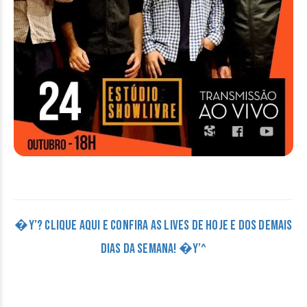
�Y’? CLIQUE AQUI E CONFIRA AS LIVES DE HOJE E DOS DEMAIS
DIAS DA SEMANA! �Y’^