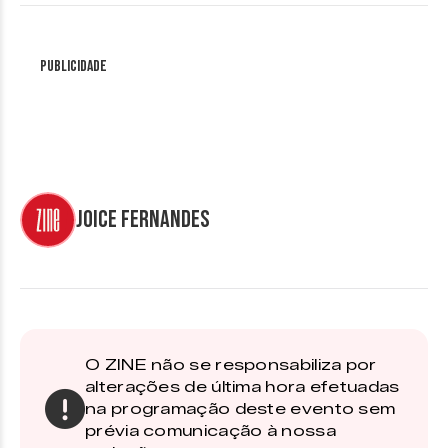
Publicidade
Joice Fernandes
O ZINE não se responsabiliza por
alterações de última hora efetuadas
na programação deste evento sem
prévia comunicação à nossa