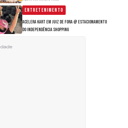
Entretenimento
Acelera Kart em Juiz de Fora @ estacionamento
do Independência Shopping
cidade