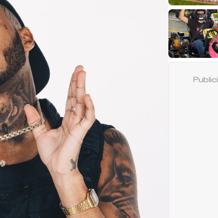
Publi