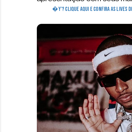
�Y’? CLIQUE AQUI E CONFIRA AS LIVES 