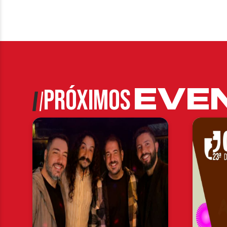
EVE
PRÓXIMOS