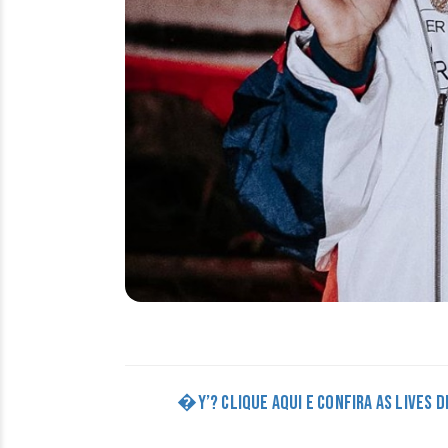
�Y’? CLIQUE AQUI E CONFIRA AS LIVES 