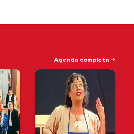
Agenda completa